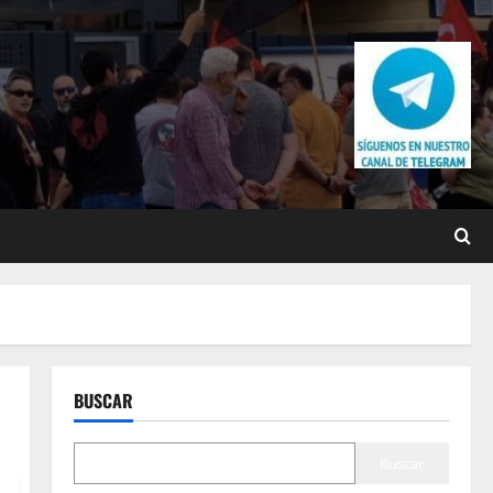
BUSCAR
Buscar