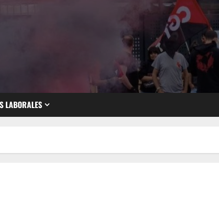
S LABORALES