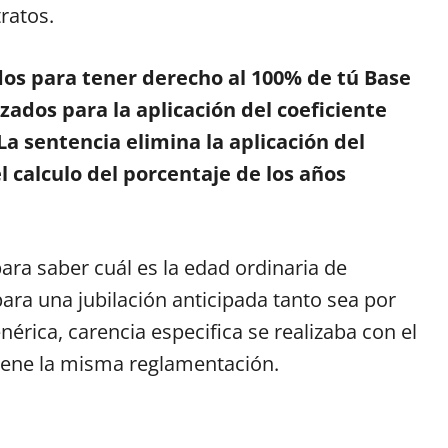
ratos.
idos para tener derecho al 100% de tú Base
zados para la aplicación del coeficiente
La sentencia elimina la aplicación del
l calculo del porcentaje de los años
ra saber cuál es la edad ordinaria de
ara una jubilación anticipada tanto sea por
nérica, carencia especifica se realizaba con el
tiene la misma reglamentación.