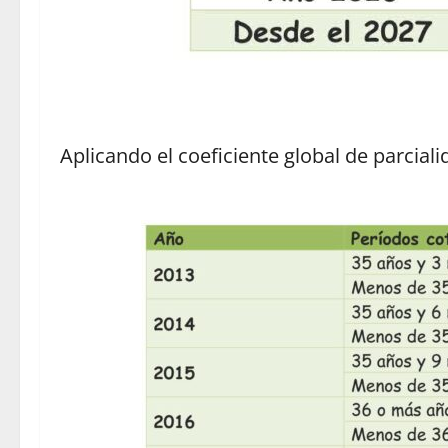
Aplicando el coeficiente global de parciali