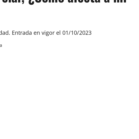
idad. Entrada en vigor el 01/10/2023
ra