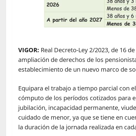
VIGOR:
Real Decreto-Ley 2/2023, de 16 de
ampliación de derechos de los pensionista
establecimiento de un nuevo marco de sos
Equipara el trabajo a tiempo parcial con e
cómputo de los períodos cotizados para e
jubilación, incapacidad permanente, viud
cuidado de menor, ya que se tiene en cuen
la duración de la jornada realizada en cad