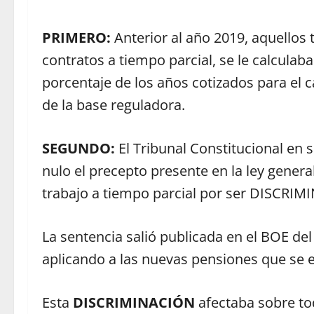
PRIMERO:
Anterior al año 2019, aquellos
contratos a tiempo parcial, se le calculaba
porcentaje de los años cotizados para el c
de la base reguladora.
SEGUNDO:
El Tribunal Constitucional en s
nulo el precepto presente en la ley genera
trabajo a tiempo parcial por ser DISCRIM
La sentencia salió publicada en el BOE del
aplicando a las nuevas pensiones que se e
Esta
DISCRIMINACIÓN
afectaba sobre to