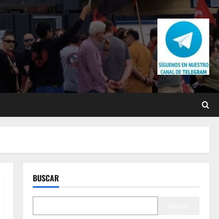
BUSCAR
Buscar