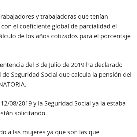
 trabajadores y trabajadoras que tenían
 con el coeficiente global de parcialidad el
álculo de los años cotizados para el porcentaje
entencia del 3 de Julio de 2019 ha declarado
l de Seguridad Social que calcula la pensión del
INATORIA.
 12/08/2019 y la Seguridad Social ya la estaba
stán solicitando.
do a las mujeres ya que son las que