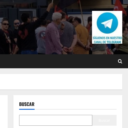
BUSCAR
Buscar