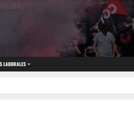
S LABORALES