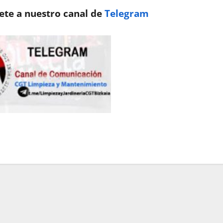
nete a nuestro canal de
Telegram