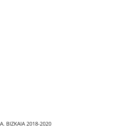
. BIZKAIA 2018-2020