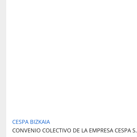
CESPA BIZKAIA
CONVENIO COLECTIVO DE LA EMPRESA CESPA S.A