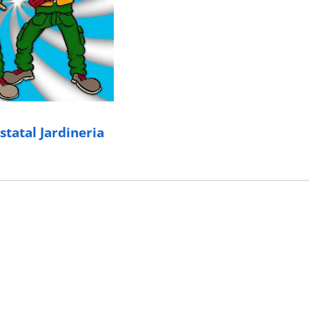
tatal Jardineria