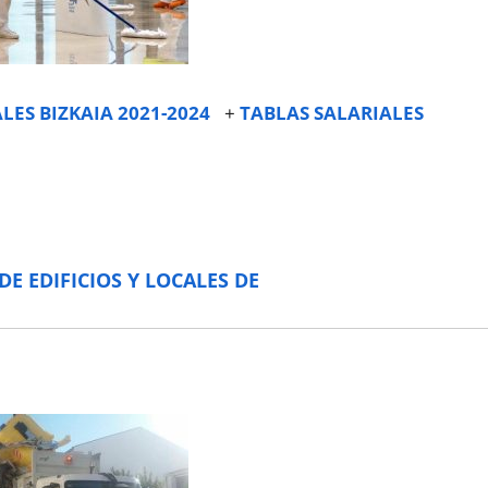
LES BIZKAIA 2021-2024
+
TABLAS SALARIALES
E EDIFICIOS Y LOCALES DE