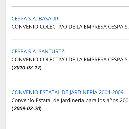
CESPA S.A. BASAURI
CONVENIO COLECTIVO DE LA EMPRESA CESPA S.
CESPA S.A. SANTURTZI
CONVENIO COLECTIVO DE LA EMPRESA CESPA S.
(
2010-02-17
)
CONVENIO ESTATAL DE JARDINERÍA 2004-2009
Convenio Estatal de Jardinería para los años 20
(
2009-02-20
)