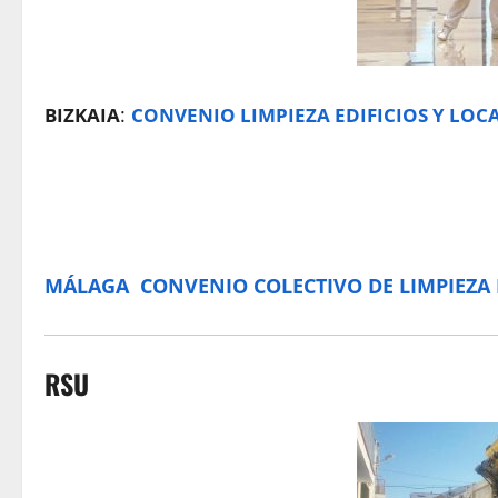
:
BIZKAIA
CONVENIO LIMPIEZA EDIFICIOS Y LOCA
MÁLAGA
CONVENIO COLECTIVO DE LIMPIEZA D
RSU