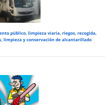
to público, limpieza viaria, riegos, recogida,
, limpieza y conservación de alcantarillado