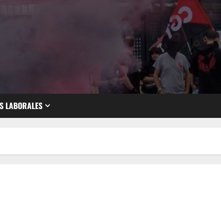
S LABORALES