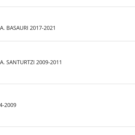
A. BASAURI 2017-2021
A. SANTURTZI 2009-2011
04-2009