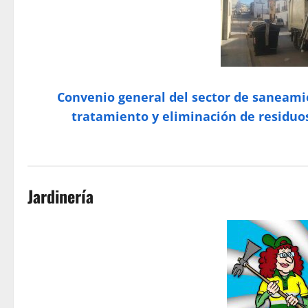
Convenio general del sector de saneamien
tratamiento y eliminación de residuos
Jardinería