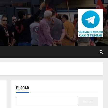
BUSCAR
Buscar