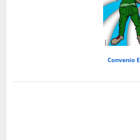
Convenio Es