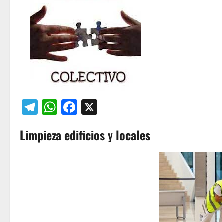
Telegram
WhatsApp
Facebook
X
Limpieza edificios y locales