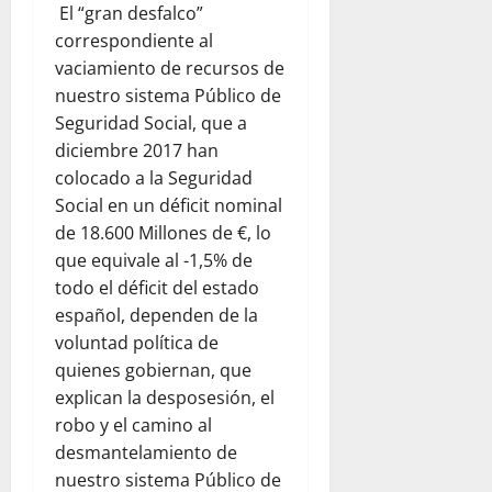
El “gran desfalco”
correspondiente al
vaciamiento de recursos de
nuestro sistema Público de
Seguridad Social, que a
diciembre 2017 han
colocado a la Seguridad
Social en un déficit nominal
de 18.600 Millones de €, lo
que equivale al -1,5% de
todo el déficit del estado
español, dependen de la
voluntad política de
quienes gobiernan, que
explican la desposesión, el
robo y el camino al
desmantelamiento de
nuestro sistema Público de