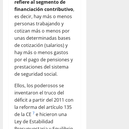
refiere al segmento de
financiación contributivo
,
es decir, hay más o menos
personas trabajando y
cotizan más o menos por
unas determinadas bases
de cotización (salarios) y
hay más o menos gastos
por el pago de pensiones y
prestaciones del sistema
de seguridad social.
Ellos, los poderosos se
inventaron el truco del
déficit a partir del 2011 con
la reforma del artículo 135
7
de la CE
e hicieron una
Ley de Estabilidad
Presupuestaria y Equilibrio