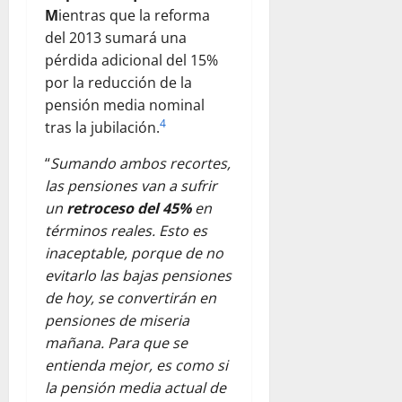
M
ientras que la reforma
del 2013 sumará una
pérdida adicional del 15%
por la reducción de la
pensión media nominal
4
tras la jubilación.
“
Sumando ambos recortes,
las pensiones van a sufrir
un
retroceso del 45%
en
términos reales. Esto es
inaceptable, porque de no
evitarlo las bajas pensiones
de hoy, se convertirán en
pensiones de miseria
mañana. Para que se
entienda mejor, es como si
la pensión media actual de