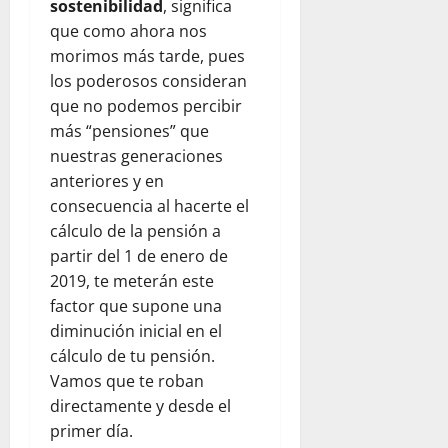
sostenibilidad
, significa
que como ahora nos
morimos más tarde, pues
los poderosos consideran
que no podemos percibir
más “pensiones” que
nuestras generaciones
anteriores y en
consecuencia al hacerte el
cálculo de la pensión a
partir del 1 de enero de
2019, te meterán este
factor que supone una
diminución inicial en el
cálculo de tu pensión.
Vamos que te roban
directamente y desde el
primer día.