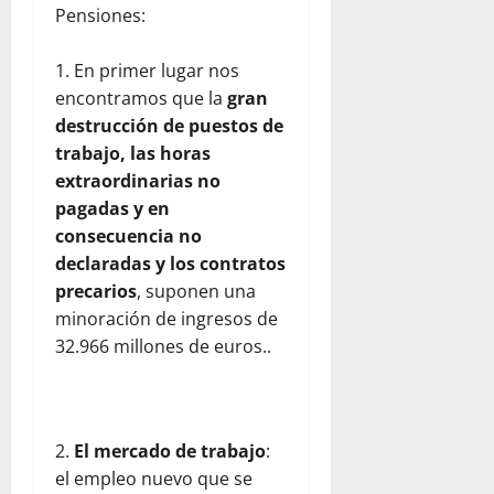
Pensiones:
En primer lugar nos
encontramos que la
gran
destrucción de puestos de
trabajo, las horas
extraordinarias no
pagadas y en
consecuencia no
declaradas y los contratos
precarios
, suponen una
minoración de ingresos de
32.966 millones de euros..
El mercado de trabajo
:
el empleo nuevo que se