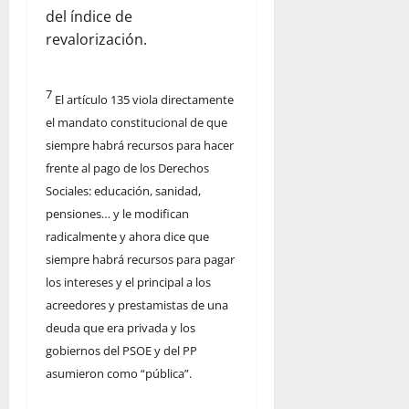
del índice de
revalorización.
7
El artículo 135 viola directamente
el mandato constitucional de que
siempre habrá recursos para hacer
frente al pago de los Derechos
Sociales: educación, sanidad,
pensiones… y le modifican
radicalmente y ahora dice que
siempre habrá recursos para pagar
los intereses y el principal a los
acreedores y prestamistas de una
deuda que era privada y los
gobiernos del PSOE y del PP
asumieron como “pública”.