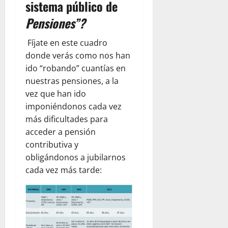
sistema público de
Pensiones”?
Fíjate en este cuadro
donde verás como nos han
ido “robando” cuantías en
nuestras pensiones, a la
vez que han ido
imponiéndonos cada vez
más dificultades para
acceder a pensión
contributiva y
obligándonos a jubilarnos
cada vez más tarde: