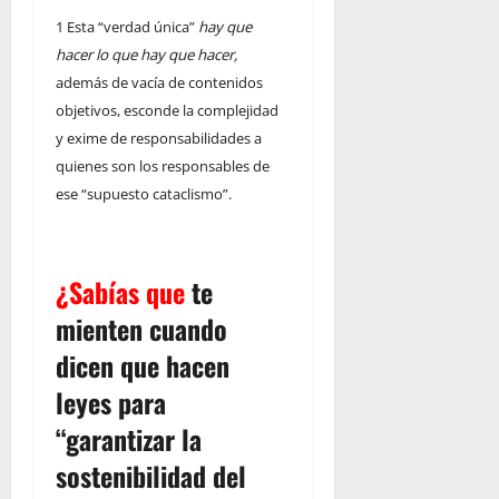
1 Esta “verdad única”
hay que
hacer lo que hay que hacer,
además de vacía de contenidos
objetivos, esconde la complejidad
y exime de responsabilidades a
quienes son los responsables de
ese “supuesto cataclismo”.
¿Sabías que
te
mienten cuando
dicen que hacen
leyes para
“garantizar la
sostenibilidad del