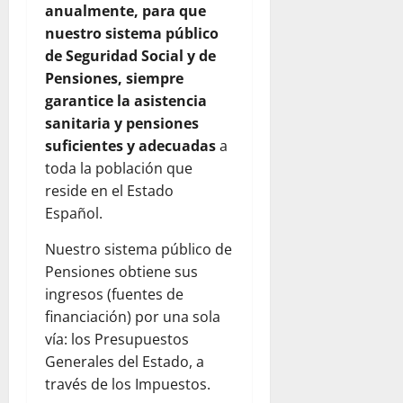
anualmente, para que
nuestro sistema público
de Seguridad Social y de
Pensiones, siempre
garantice la asistencia
sanitaria y pensiones
suficientes y adecuadas
a
toda la población que
reside en el Estado
Español.
Nuestro sistema público de
Pensiones obtiene sus
ingresos (fuentes de
financiación) por una sola
vía: los Presupuestos
Generales del Estado, a
través de los Impuestos.