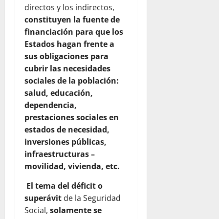
directos y los indirectos,
constituyen la fuente de
financiación para que los
Estados hagan frente a
sus obligaciones para
cubrir las necesidades
sociales de la población:
salud, educación,
dependencia,
prestaciones sociales en
estados de necesidad,
inversiones públicas,
infraestructuras –
movilidad, vivienda, etc.
El tema del déficit o
superávit
de la Seguridad
Social,
solamente se