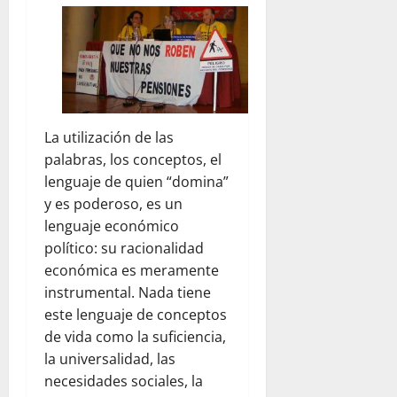
La utilización de las
palabras, los conceptos, el
lenguaje de quien “domina”
y es poderoso, es un
lenguaje económico
político: su racionalidad
económica es meramente
instrumental. Nada tiene
este lenguaje de conceptos
de vida como la suficiencia,
la universalidad, las
necesidades sociales, la