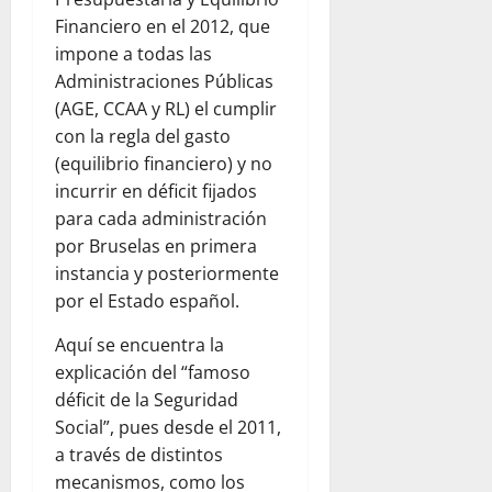
Financiero en el 2012, que
impone a todas las
Administraciones Públicas
(AGE, CCAA y RL) el cumplir
con la regla del gasto
(equilibrio financiero) y no
incurrir en déficit fijados
para cada administración
por Bruselas en primera
instancia y posteriormente
por el Estado español.
Aquí se encuentra la
explicación del “famoso
déficit de la Seguridad
Social”, pues desde el 2011,
a través de distintos
mecanismos, como los