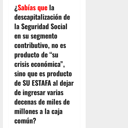
¿
Sabías que
la
descapitalización de
la Seguridad Social
en su segmento
contributivo, no es
producto de “su
crisis económica”,
sino que es producto
de SU ESTAFA al dejar
de ingresar varias
decenas de miles de
millones a la caja
común?