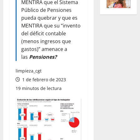
MENTIRA que el Sistema
Público de Pensiones
pueda quebrar y que es
MENTIRA que su “invento
del déficit contable
(menos ingresos que
gastos)” amenace a
las
Pensiones?
limpieza_cgt
1 de febrero de 2023
19 minutos de lectura