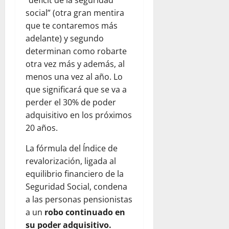
social” (otra gran mentira
que te contaremos más
adelante) y segundo
determinan como robarte
otra vez más y además, al
menos una vez al año. Lo
que significará que se va a
perder el 30% de poder
adquisitivo en los próximos
20 años.
La fórmula del Índice de
revalorización, ligada al
equilibrio financiero de la
Seguridad Social, condena
a las personas pensionistas
a un
robo continuado en
su poder adquisitivo.