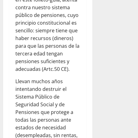
contra nuestro sistema
público de pensiones, cuyo
principio constitucional es
sencillo: siempre tiene que
haber recursos (dineros)
para que las personas de la
tercera edad tengan
pensiones suficientes y
adecuadas (Artc.50 CE).
Llevan muchos años
intentando destruir el
Sistema Público de
Seguridad Social y de
Pensiones que protege a
todas las personas ante
estados de necesidad
(desempleadas, sin rentas,