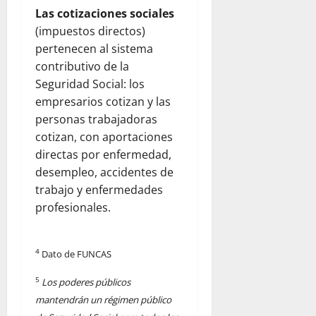
Las cotizaciones sociales
(impuestos directos)
pertenecen al sistema
contributivo de la
Seguridad Social: los
empresarios cotizan y las
personas trabajadoras
cotizan, con aportaciones
directas por enfermedad,
desempleo, accidentes de
trabajo y enfermedades
profesionales.
4
Dato de FUNCAS
5
Los poderes públicos
mantendrán un régimen público