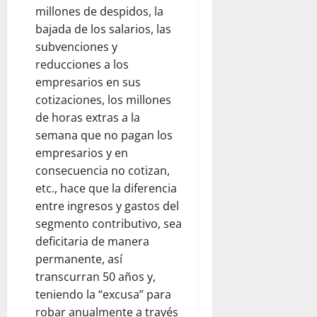
millones de despidos, la
bajada de los salarios, las
subvenciones y
reducciones a los
empresarios en sus
cotizaciones, los millones
de horas extras a la
semana que no pagan los
empresarios y en
consecuencia no cotizan,
etc., hace que la diferencia
entre ingresos y gastos del
segmento contributivo, sea
deficitaria de manera
permanente, así
transcurran 50 años y,
teniendo la “excusa” para
robar anualmente a través