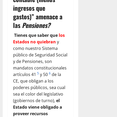
ingresos que
gastos)” amenace a
las
Pensiones?
Tienes que saber que
los
Estados no quiebran
y
como nuestro Sistema
público de Seguridad Social
y de Pensiones, son
mandatos constitucionales
5
6
artículos 41
y 50
de la
CE, que obligan a los
poderes públicos, sea cual
sea el color del legislativo
(gobiernos de turno),
el
Estado viene obligado a
proveer recursos