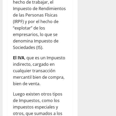
hecho de trabajar, el
Impuesto de Rendimientos
de las Personas Físicas
(IRPF) y por el hecho de
“explotar” de los
empresarios, lo que se
denomina Impuesto de
Sociedades (IS).
El IVA
, que es un Impuesto
indirecto, cargado en
cualquier transacción
mercantil bien de compra,
bien de venta.
Luego existen otros tipos
de Impuestos, como los
impuestos especiales y
otros, que sumados a los