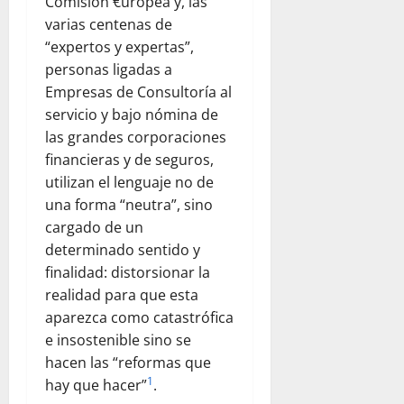
Comisión €uropea y, las
varias centenas de
“expertos y expertas”,
personas ligadas a
Empresas de Consultoría al
servicio y bajo nómina de
las grandes corporaciones
financieras y de seguros,
utilizan el lenguaje no de
una forma “neutra”, sino
cargado de un
determinado sentido y
finalidad: distorsionar la
realidad para que esta
aparezca como catastrófica
e insostenible sino se
hacen las “reformas que
1
hay que hacer”
.