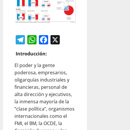
Telegram
WhatsApp
Facebook
X
Introducción:
El poder y la gente
poderosa, empresarios,
oligarquías industriales y
financieras, personal de
alta dirección y ejecutivos,
la inmensa mayoría de la
“clase política”, organismos
internacionales como el
FMI, el BM, la OCDE, la