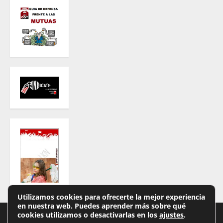
Utilizamos cookies para ofrecerte la mejor experiencia
en nuestra web. Puedes aprender más sobre qué
cookies utilizamos o desactivarlas en los
ajustes
.