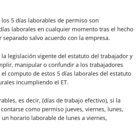
.
 los 5 días laborables de permiso son
 días laborales en cualquier momento tras el hecho
r separado salvo acuerdo con la empresa.
a legislación vigente del estatuto del trabajador y
plir, manipular o confundir a los trabajadores
el computo de estos 5 días laborales del estatuto
urales incumpliendo el ET.
les, es decir, (días de trabajo efectivo), si la
 contarse como permiso jueves, viernes, lunes,
un horario laborable de lunes a viernes,