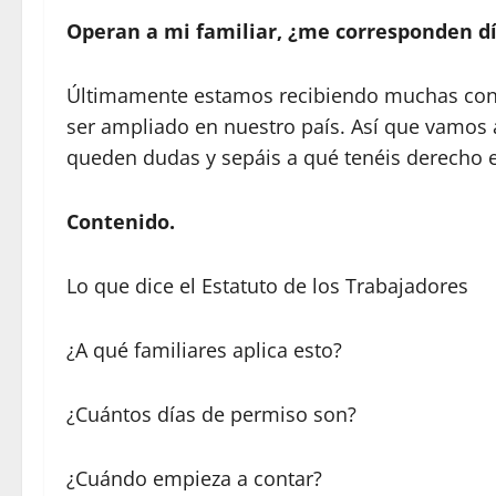
Operan a mi familiar, ¿me corresponden d
Últimamente estamos recibiendo muchas consu
ser ampliado en nuestro país. Así que vamos a
queden dudas y sepáis a qué tenéis derecho 
Contenido.
Lo que dice el Estatuto de los Trabajadores
¿A qué familiares aplica esto?
¿Cuántos días de permiso son?
¿Cuándo empieza a contar?