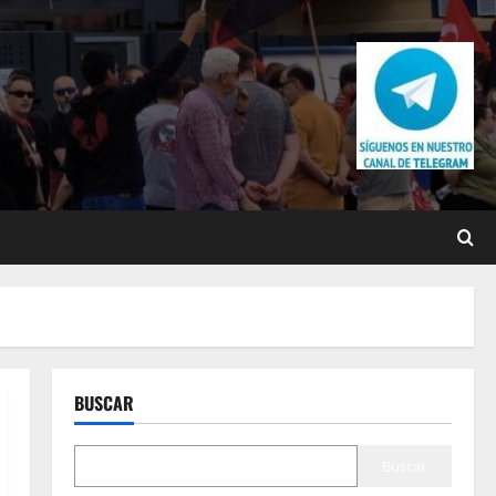
BUSCAR
Buscar