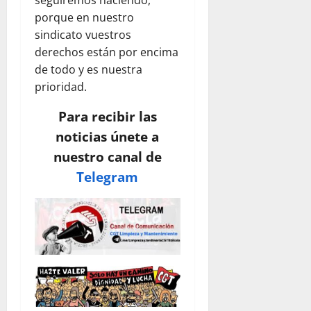
porque en nuestro
sindicato vuestros
derechos están por encima
de todo y es nuestra
prioridad.
Para recibir las
noticias únete a
nuestro canal de
Telegram