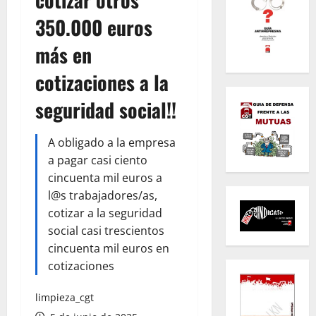
350.000 euros
más en
cotizaciones a la
seguridad social!!
A obligado a la empresa
a pagar casi ciento
cincuenta mil euros a
l@s trabajadores/as,
cotizar a la seguridad
social casi trescientos
cincuenta mil euros en
cotizaciones
limpieza_cgt