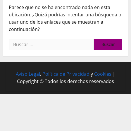
Parece que no se ha encontrado nada en esta
ubicación. ¿Quizá podrías intentar una búsqueda o
usar uno de los enlaces que se muestran a
continuación?
Buscar:
Aviso Legal
,
Política de Privacidad
y
Cookies
|
Copyright © Todos los derechos reservados