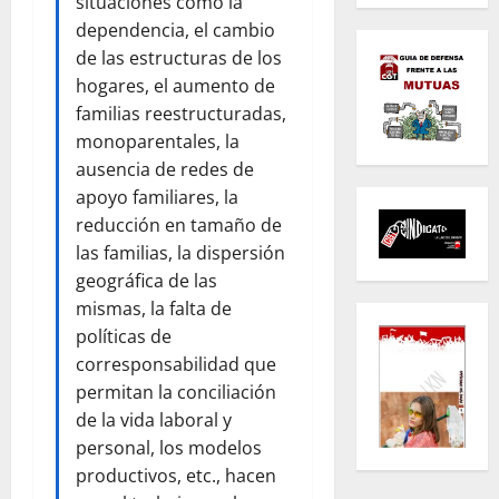
situaciones como la
dependencia, el cambio
de las estructuras de los
hogares, el aumento de
familias reestructuradas,
monoparentales, la
ausencia de redes de
apoyo familiares, la
reducción en tamaño de
las familias, la dispersión
geográfica de las
mismas, la falta de
políticas de
corresponsabilidad que
permitan la conciliación
de la vida laboral y
personal, los modelos
productivos, etc., hacen