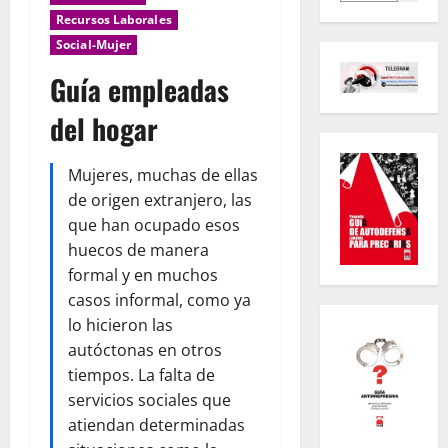
Recursos Laborales
Social-Mujer
Guía empleadas
del hogar
Mujeres, muchas de ellas
de origen extranjero, las
que han ocupado esos
huecos de manera
formal y en muchos
casos informal, como ya
lo hicieron las
autóctonas en otros
tiempos. La falta de
servicios sociales que
atiendan determinadas