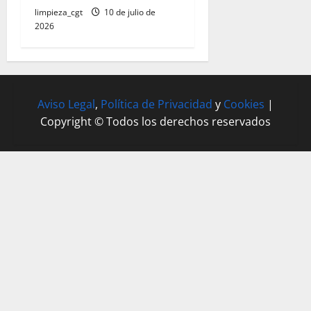
limpieza_cgt
10 de julio de
2026
Aviso Legal
,
Política de Privacidad
y
Cookies
|
Copyright © Todos los derechos reservados