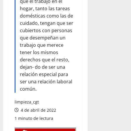
que el trabajo en el
hogar, tanto las tareas
domésticas como las de
cuidado, tengan que ser
cubiertos con personas
que desempeñan un
trabajo que merece
tener los mismos
derechos que el resto,
dejan‐ do de ser una
relación especial para
ser una relación laboral
común.
limpieza_cgt
4 de abril de 2022
1 minuto de lectura