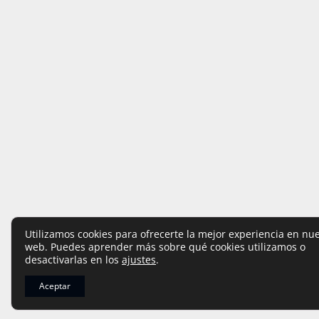
Utilizamos cookies para ofrecerte la mejor experiencia en nu
web. Puedes aprender más sobre qué cookies utilizamos o
desactivarlas en los
ajustes
.
Aceptar