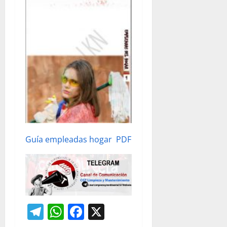
Guía empleadas hogar PDF
Telegram
WhatsApp
Facebook
X