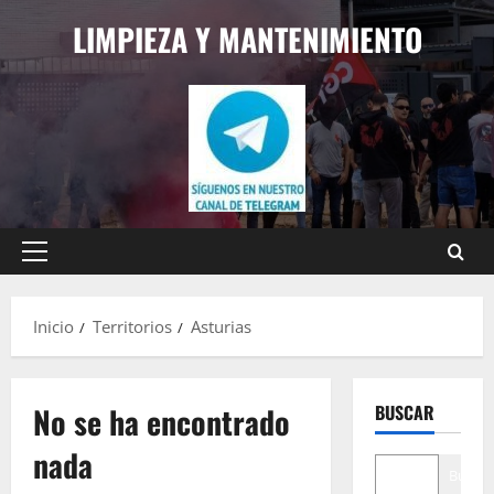
Saltar
LIMPIEZA Y MANTENIMIENTO
al
contenido
Menú
principal
Inicio
Territorios
Asturias
No se ha encontrado
BUSCAR
nada
Buscar