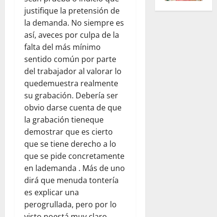
justifique la pretensión de
la demanda. No siempre es
así, aveces por culpa de la
falta del más mínimo
sentido común por parte
del trabajador al valorar lo
quedemuestra realmente
su grabación. Debería ser
obvio darse cuenta de que
la grabación tieneque
demostrar que es cierto
que se tiene derecho a lo
que se pide concretamente
en lademanda . Más de uno
dirá que menuda tontería
es explicar una
perogrullada, pero por lo
visto noestá muy claro