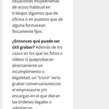
situaciones muyextremas
de acoso habitual en
trabajos digamos que de
oficina o en puestos que de
alguna formasean
físicamente fijos.
¿Entonces qué puede ser
útil grabar?
Además de los
casos en los que las fotos o
vídeos sí queprobaran
directamente un
incumplimiento o
ilegalidad, un “truco” sería
grabar conversacionescon
el empresaurio y/o
encargao en el que dieran
las órdenes ilegales o
admitieran