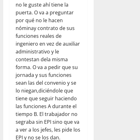
no le guste ahí tiene la
puerta. O va a preguntar
por qué no le hacen
nóminay contrato de sus
funciones reales de
ingeniero en vez de auxiliar
administrativo y le
contestan dela misma
forma. O va a pedir que su
jornada y sus funciones
sean las del convenio y se
lo niegan,diciéndole que
tiene que seguir haciendo
las funciones A durante el
tiempo B. El trabajador no
segraba sin EPI sino que va
a ver a los jefes, les pide los
EPI y no se los dan.