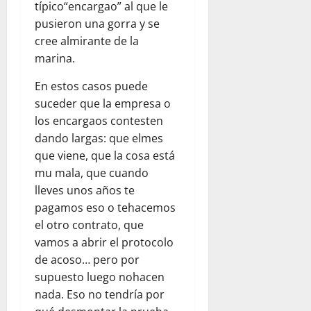
típico“encargao” al que le
pusieron una gorra y se
cree almirante de la
marina.
En estos casos puede
suceder que la empresa o
los encargaos contesten
dando largas: que elmes
que viene, que la cosa está
mu mala, que cuando
lleves unos años te
pagamos eso o tehacemos
el otro contrato, que
vamos a abrir el protocolo
de acoso… pero por
supuesto luego nohacen
nada. Eso no tendría por