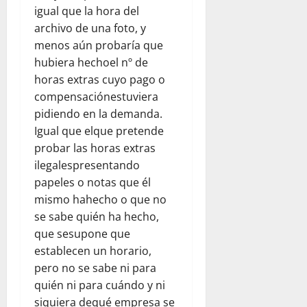
igual que la hora del
archivo de una foto, y
menos aún probaría que
hubiera hechoel nº de
horas extras cuyo pago o
compensaciónestuviera
pidiendo en la demanda.
Igual que elque pretende
probar las horas extras
ilegalespresentando
papeles o notas que él
mismo hahecho o que no
se sabe quién ha hecho,
que sesupone que
establecen un horario,
pero no se sabe ni para
quién ni para cuándo y ni
siquiera dequé empresa se