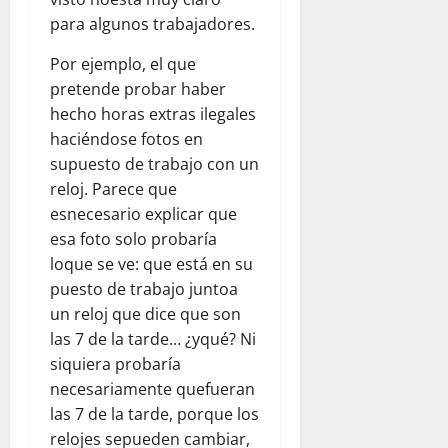
para algunos trabajadores.
Por ejemplo, el que
pretende probar haber
hecho horas extras ilegales
haciéndose fotos en
supuesto de trabajo con un
reloj. Parece que
esnecesario explicar que
esa foto solo probaría
loque se ve: que está en su
puesto de trabajo juntoa
un reloj que dice que son
las 7 de la tarde… ¿yqué? Ni
siquiera probaría
necesariamente quefueran
las 7 de la tarde, porque los
relojes sepueden cambiar,