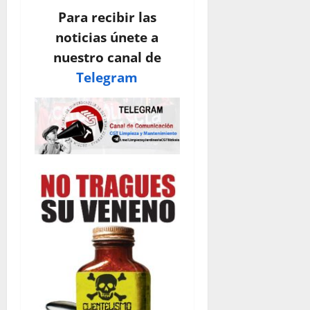
Para recibir las
noticias únete a
nuestro canal de
Telegram