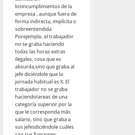
losincumplimientos de la
empresa , aunque fuera de
forma indirecta, implícita o
sobreentendida.
Porejemplo, el trabajador
no se graba haciendo
todas las horas extras
ilegales, cosa que es
absurda,sino que graba al
jefe diciéndole que la
jornada habitual es X. El
trabajador no se graba
haciendotareas de una
categoría superior por la
que le corresponda más
salario, sino que graba a
sus jefesdiciéndole cuáles
son sus funciones