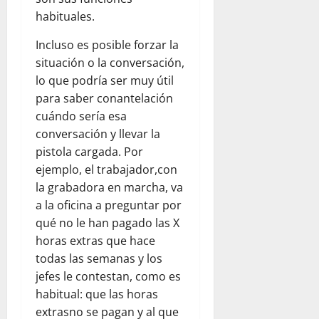
habituales.
Incluso es posible forzar la
situación o la conversación,
lo que podría ser muy útil
para saber conantelación
cuándo sería esa
conversación y llevar la
pistola cargada. Por
ejemplo, el trabajador,con
la grabadora en marcha, va
a la oficina a preguntar por
qué no le han pagado las X
horas extras que hace
todas las semanas y los
jefes le contestan, como es
habitual: que las horas
extrasno se pagan y al que