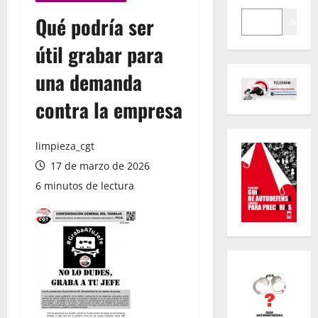
Qué podría ser
Buscar
útil grabar para
una demanda
contra la empresa
limpieza_cgt
17 de marzo de 2026
6 minutos de lectura