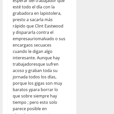
esperar del trabajador que
esté todo el día con la
grabadora en lapistolera,
presto a sacarla más
rápido que Clint Eastwood
y dispararla contra el
empresauriomalvado o sus
encargaos secuaces
cuando le digan algo
interesante. Aunque hay
trabajadoresque sufren
acoso y graban toda su
jornada todos los días,
porque los gigas son muy
baratos ypara borrar lo
que sobre siempre hay
tiempo ; pero esto solo
parece posible en