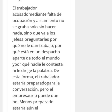
El trabajador
acosadomediante falta de
ocupación y aislamiento no
se graba solo sin hacer
nada, sino que va a los
jefesa preguntarles por
qué no le dan trabajo, por
qué está en un despacho
aparte de todo el mundo
ypor qué nadie le contesta
ni le dirige la palabra. De
esta forma, el trabajador
estaría preparadopara la
conversación, pero el
empresaurio puede que
no. Menos preparado
estaría aún el