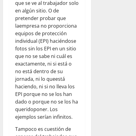
que se ve al trabajador solo
en algún sitio. O de
pretender probar que
laempresa no proporciona
equipos de protección
individual (EPI) haciéndose
fotos sin los EPI en un sitio
que no se sabe ni cuál es
exactamente, ni si está o
no está dentro de su
jornada, ni lo queestá
haciendo, ni si no lleva los
EPI porque no se los han
dado o porque no se los ha
queridoponer. Los
ejemplos serían infinitos.
Tampoco es cuestión de