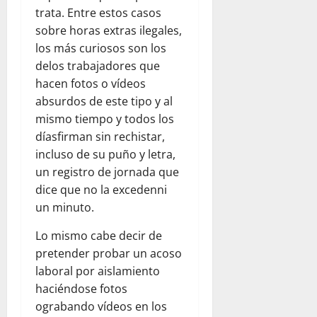
trata. Entre estos casos
sobre horas extras ilegales,
los más curiosos son los
delos trabajadores que
hacen fotos o vídeos
absurdos de este tipo y al
mismo tiempo y todos los
díasfirman sin rechistar,
incluso de su puño y letra,
un registro de jornada que
dice que no la excedenni
un minuto.
Lo mismo cabe decir de
pretender probar un acoso
laboral por aislamiento
haciéndose fotos
ograbando vídeos en los