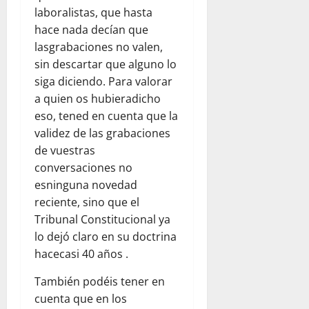
laboralistas, que hasta
hace nada decían que
lasgrabaciones no valen,
sin descartar que alguno lo
siga diciendo. Para valorar
a quien os hubieradicho
eso, tened en cuenta que la
validez de las grabaciones
de vuestras
conversaciones no
esninguna novedad
reciente, sino que el
Tribunal Constitucional ya
lo dejó claro en su doctrina
hacecasi 40 años .
También podéis tener en
cuenta que en los