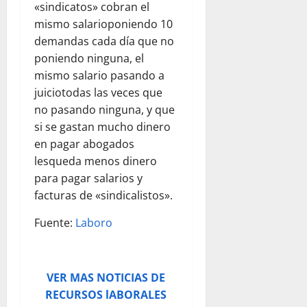
«sindicatos» cobran el
mismo salarioponiendo 10
demandas cada día que no
poniendo ninguna, el
mismo salario pasando a
juiciotodas las veces que
no pasando ninguna, y que
si se gastan mucho dinero
en pagar abogados
lesqueda menos dinero
para pagar salarios y
facturas de «sindicalistos».
Fuente:
Laboro
VER MAS NOTICIAS DE
RECURSOS lABORALES