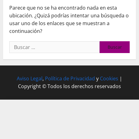
Parece que no se ha encontrado nada en esta
ubicación. ¿Quizá podrías intentar una búsqueda o
usar uno de los enlaces que se muestran a
continuación?
Buscar:
Aviso Legal
,
Política de Privacidad
y
Cookies
|
Copyright © Todos los derechos reservados