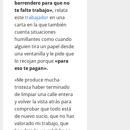
barrendero para que no
te falte trabajo»,
relata
este
trabajador
en una
carta en la que también
cuenta situaciones
humillantes como cuando
alguien tira un papel desde
una ventanilla y le pide que
lo recojan porque
«para
eso te pagan».
«Me produce mucha
tristeza haber terminado
de limpiar una calle entera
y volver la vista atrás para
comprobar que todo está
de nuevo sucio, que no has
valorado mi trabajo, que