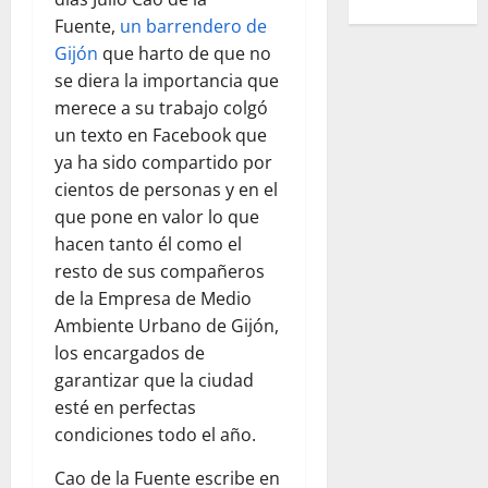
Fuente,
un barrendero de
Gijón
que harto de que no
se diera la importancia que
merece a su trabajo colgó
un texto en Facebook que
ya ha sido compartido por
cientos de personas y en el
que pone en valor lo que
hacen tanto él como el
resto de sus compañeros
de la Empresa de Medio
Ambiente Urbano de Gijón,
los encargados de
garantizar que la ciudad
esté en perfectas
condiciones todo el año.
Cao de la Fuente escribe en