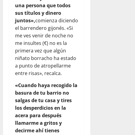
una persona que todos
sus títulos y dinero
juntos»,
comienza diciendo
el barrendero gijonés. «Si
me ves venir de noche no
me insultes (€) no es la
primera vez que algún
niñato borracho ha estado
a punto de atropellarme
entre risas», recalca.
«Cuando haya recogido la
basura de tu barrio no
salgas de tu casa y tires
los desperdicios en la
acera para después
llamarme a gritos y
decirme ahí tienes