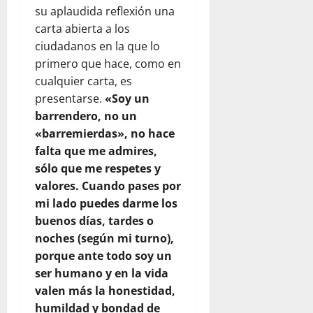
su aplaudida reflexión una
carta abierta a los
ciudadanos en la que lo
primero que hace, como en
cualquier carta, es
presentarse.
«Soy un
barrendero, no un
«barremierdas», no hace
falta que me admires,
sólo que me respetes y
valores. Cuando pases por
mi lado puedes darme los
buenos días, tardes o
noches (según mi turno),
porque ante todo soy un
ser humano y en la vida
valen más la honestidad,
humildad y bondad de