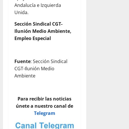
Andalucía e Izquierda
Unida.
Sección
Sindical CGT-
Ilunión Medio Ambiente,
Empleo Especial
Fuente
: Sección Sindical
CGT-Ilunión Medio
Ambiente
Para recibir las noticias
únete a nuestro canal de
Telegram