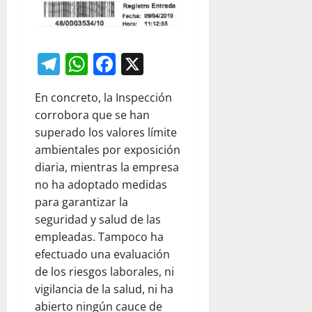
Telegram
WhatsApp
Facebook
X
En concreto, la Inspección
corrobora que se han
superado los valores límite
ambientales por exposición
diaria, mientras la empresa
no ha adoptado medidas
para garantizar la
seguridad y salud de las
empleadas. Tampoco ha
efectuado una evaluación
de los riesgos laborales, ni
vigilancia de la salud, ni ha
abierto ningún cauce de