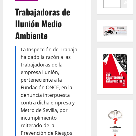
Buscar
Trabajadoras de
Ilunión Medio
Ambiente
La Inspección de Trabajo
ha dado la razón a las
trabajadoras de la
empresa Ilunión,
perteneciente a la
Fundación ONCE, en la
denuncia interpuesta
contra dicha empresa y
Metro de Sevilla, por
incumplimiento
reiterado de la
Prevención de Riesgos