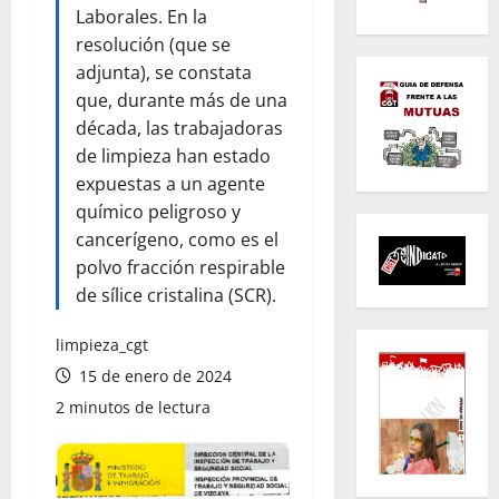
Laborales. En la
resolución (que se
adjunta), se constata
que, durante más de una
década, las trabajadoras
de limpieza han estado
expuestas a un agente
químico peligroso y
cancerígeno, como es el
polvo fracción respirable
de sílice cristalina (SCR).
limpieza_cgt
15 de enero de 2024
2 minutos de lectura