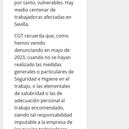
por tanto, vulnerables. Hay
medio centenar de
trabajadoras afectadas en
Sevilla.
CGT recuerda que, como
hemos venido
denunciando en mayo de
2023, cuando no se hayan
realizado las medidas
generales o particulares de
Seguridad e Higiene en el
trabajo, o las elementales
de salubridad o las de
adecuación personal al
trabajo encomendado,
siendo tal responsabilidad
imputable a la empresa de