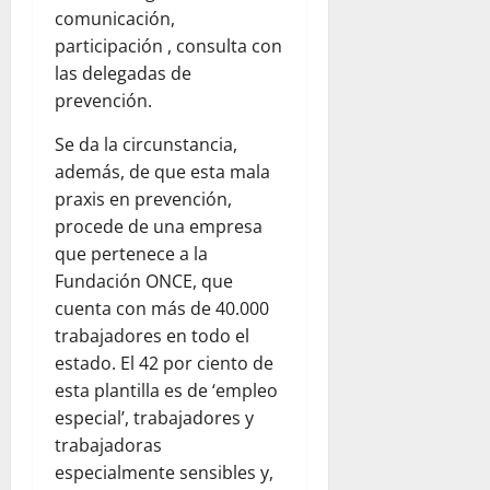
comunicación,
participación , consulta con
las delegadas de
prevención.
Se da la circunstancia,
además, de que esta mala
praxis en prevención,
procede de una empresa
que pertenece a la
Fundación ONCE, que
cuenta con más de 40.000
trabajadores en todo el
estado. El 42 por ciento de
esta plantilla es de ‘empleo
especial’, trabajadores y
trabajadoras
especialmente sensibles y,