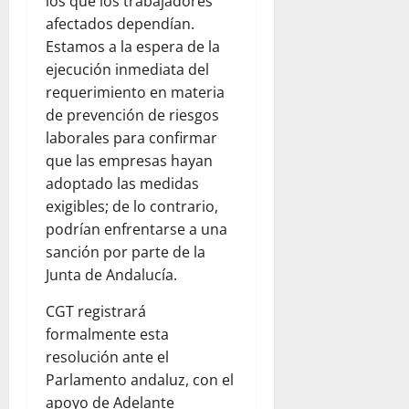
los que los trabajadores
afectados dependían.
Estamos a la espera de la
ejecución inmediata del
requerimiento en materia
de prevención de riesgos
laborales para confirmar
que las empresas hayan
adoptado las medidas
exigibles; de lo contrario,
podrían enfrentarse a una
sanción por parte de la
Junta de Andalucía.
CGT registrará
formalmente esta
resolución ante el
Parlamento andaluz, con el
apoyo de Adelante