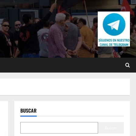
BUSCAR
Buscar