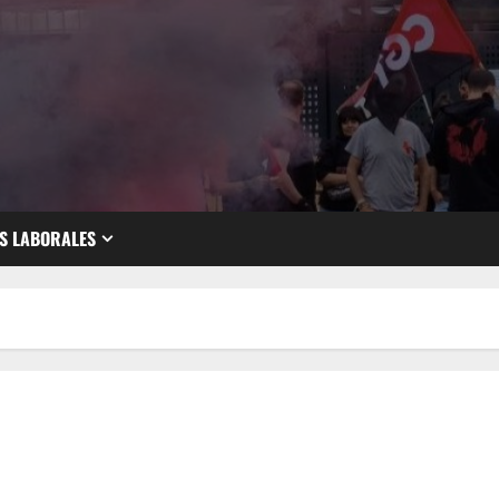
S LABORALES