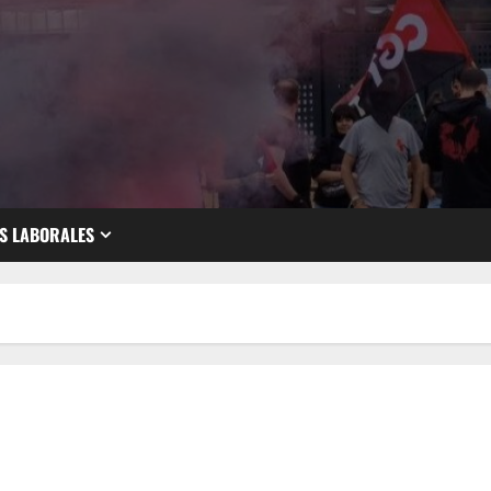
S LABORALES