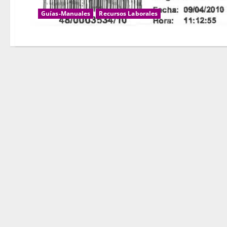
Guías-Manuales
Recursos Laborales