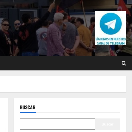
BUSCAR
Buscar