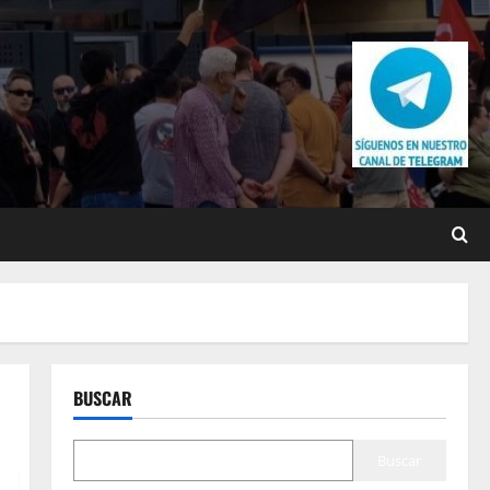
BUSCAR
Buscar