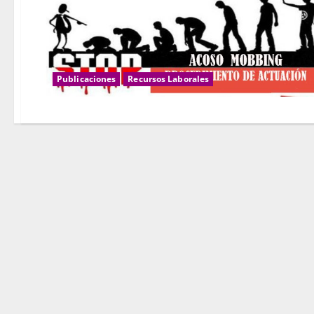
Publicaciones
Recursos Laborales