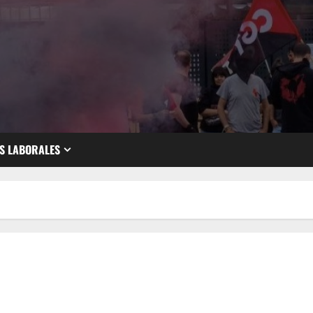
S LABORALES