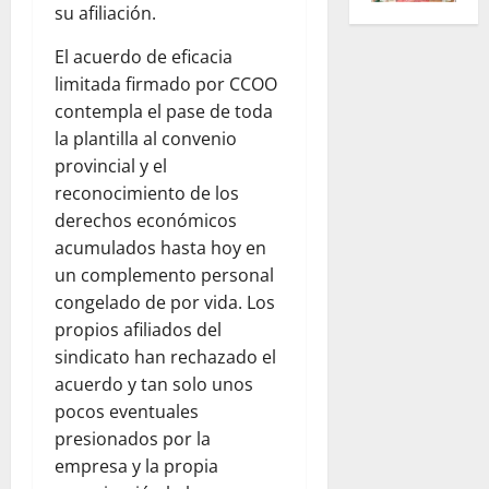
su afiliación.
El acuerdo de eficacia
limitada firmado por CCOO
contempla el pase de toda
la plantilla al convenio
provincial y el
reconocimiento de los
derechos económicos
acumulados hasta hoy en
un complemento personal
congelado de por vida. Los
propios afiliados del
sindicato han rechazado el
acuerdo y tan solo unos
pocos eventuales
presionados por la
empresa y la propia