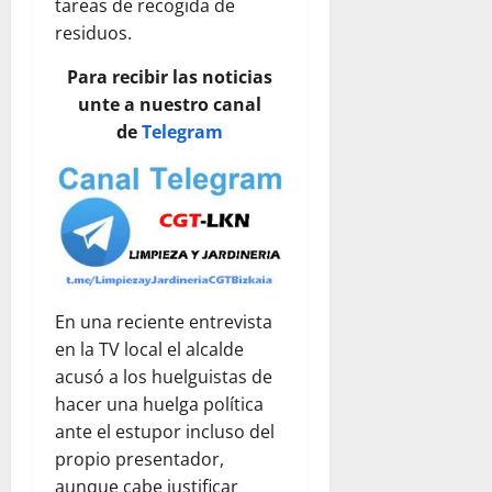
tareas de recogida de
residuos.
Para recibir las noticias
unte a nuestro canal
de
Telegram
En una reciente entrevista
en la TV local el alcalde
acusó a los huelguistas de
hacer una huelga política
ante el estupor incluso del
propio presentador,
aunque cabe justificar