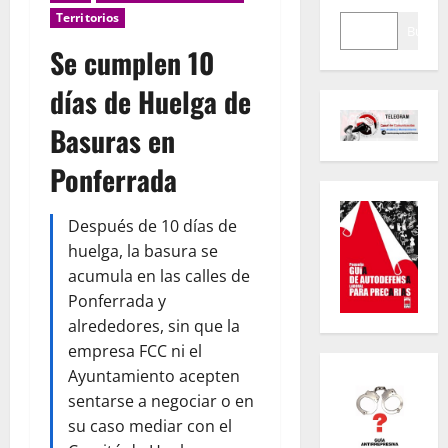
Territorios
Buscar
Se cumplen 10
días de Huelga de
Basuras en
Ponferrada
Después de 10 días de
huelga, la basura se
acumula en las calles de
Ponferrada y
alrededores, sin que la
empresa FCC ni el
Ayuntamiento acepten
sentarse a negociar o en
su caso mediar con el