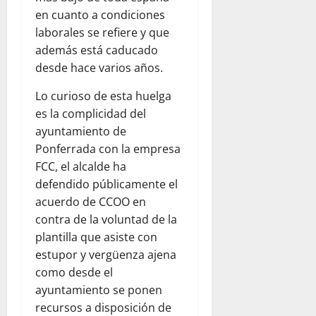
en cuanto a condiciones
laborales se refiere y que
además está caducado
desde hace varios años.
Lo curioso de esta huelga
es la complicidad del
ayuntamiento de
Ponferrada con la empresa
FCC, el alcalde ha
defendido públicamente el
acuerdo de CCOO en
contra de la voluntad de la
plantilla que asiste con
estupor y vergüenza ajena
como desde el
ayuntamiento se ponen
recursos a disposición de