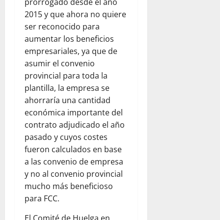
prorrogado desde el año
2015 y que ahora no quiere
ser reconocido para
aumentar los beneficios
empresariales, ya que de
asumir el convenio
provincial para toda la
plantilla, la empresa se
ahorraría una cantidad
económica importante del
contrato adjudicado el año
pasado y cuyos costes
fueron calculados en base
a las convenio de empresa
y no al convenio provincial
mucho más beneficioso
para FCC.
El Comité de Huelga en