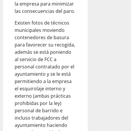
la empresa para minimizar
las consecuencias del paro.
Existen fotos de técnicos
municipales moviendo
contenedores de basura
para favorecer su recogida,
además se está poniendo
al servicio de FCC a
personal contratado por el
ayuntamiento y se le está
permitiendo a la empresa
el esquirolaje interno y
externo (ambas prácticas
prohibidas por la ley)
personal de barrido e
incluso trabajadores del
ayuntamiento haciendo