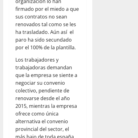
organización lo han
firmado por el miedo a que
sus contratos no sean
renovados tal como se les
ha trasladado. Aún así el
paro ha sido secundado
por el 100% de la plantilla.
Los trabajadores y
trabajadoras demandan
que la empresa se siente a
negociar su convenio
colectivo, pendiente de
renovarse desde el año
2015, mientras la empresa
ofrece como única
alternativa el convenio
provincial del sector, el
más bajo de toda españa