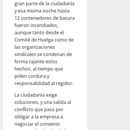
gran parte de la ciudadanía
y esa misma noche hasta
12 contenedores de basura
fueron incendiados,
aunque tanto desde el
Comité de Huelga como de
las organizaciones
sindicales se condenan de
forma tajante estos
hechos, al tiempo que
piden cordura y
responsabilidad al regidor.
La ciudadanía exige
soluciones, y una salida al
conflicto que pasa por
obligar a la empresa a
negociar el convenio