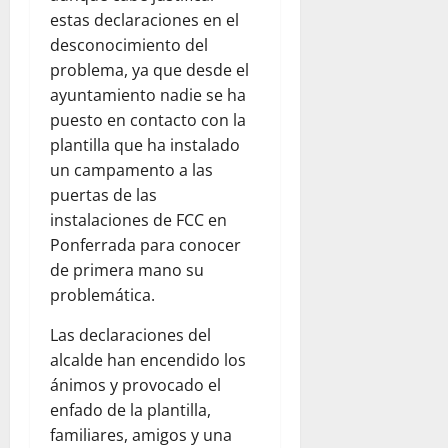
estas declaraciones en el
desconocimiento del
problema, ya que desde el
ayuntamiento nadie se ha
puesto en contacto con la
plantilla que ha instalado
un campamento a las
puertas de las
instalaciones de FCC en
Ponferrada para conocer
de primera mano su
problemática.
Las declaraciones del
alcalde han encendido los
ánimos y provocado el
enfado de la plantilla,
familiares, amigos y una