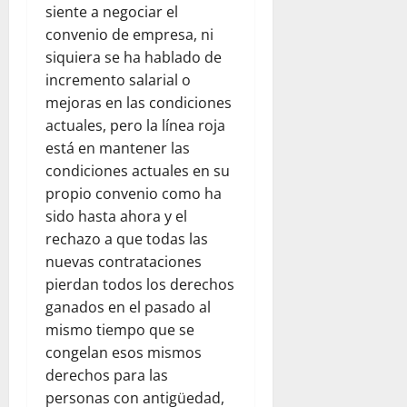
siente a negociar el
convenio de empresa, ni
siquiera se ha hablado de
incremento salarial o
mejoras en las condiciones
actuales, pero la línea roja
está en mantener las
condiciones actuales en su
propio convenio como ha
sido hasta ahora y el
rechazo a que todas las
nuevas contrataciones
pierdan todos los derechos
ganados en el pasado al
mismo tiempo que se
congelan esos mismos
derechos para las
personas con antigüedad,