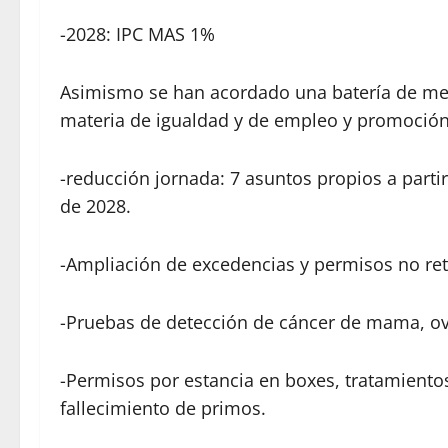
-2028: IPC MAS 1%
Asimismo se han acordado una batería de mej
materia de igualdad y de empleo y promoción
-reducción jornada: 7 asuntos propios a parti
de 2028.
-Ampliación de excedencias y permisos no ret
-Pruebas de detección de cáncer de mama, ovar
-Permisos por estancia en boxes, tratamiento
fallecimiento de primos.