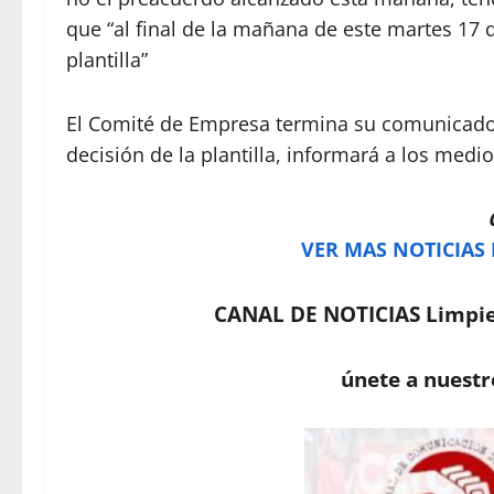
que “al final de la mañana de este martes 17
plantilla”
El Comité de Empresa termina su comunicado
decisión de la plantilla, informará a los medi
VER MAS NOTICIAS
CANAL DE NOTICIAS Limpie
únete a nuestr