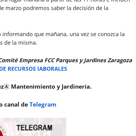
 de marzo podremos saber la decisión de la
 informando que mañana, una vez se conozca la
os de la misma.
Comité Empresa FCC Parques y Jardines Zaragoza
 DE RECURSOS lABORALES
zⒶ Mantenimiento y Jardineria.
o canal de
Telegram