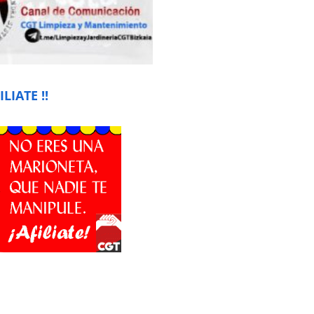
ILIATE !!