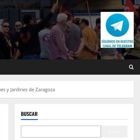
es y Jardines de Zaragoza
BUSCAR
Buscar