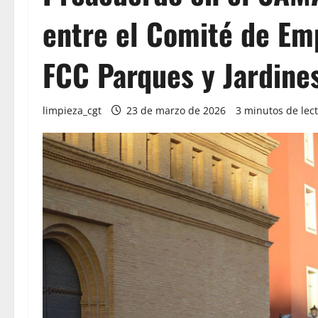
entre el Comité de Emp
FCC Parques y Jardine
limpieza_cgt
23 de marzo de 2026
3 minutos de lec