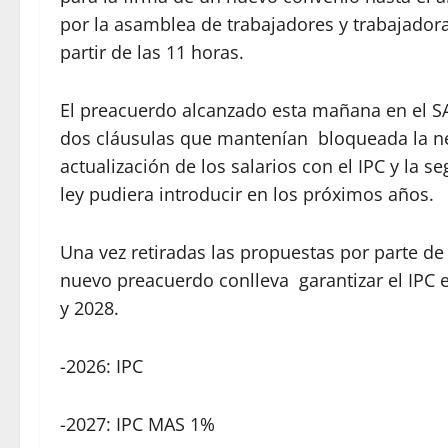
por la asamblea de trabajadores y trabajado
partir de las 11 horas.
El preacuerdo alcanzado esta mañana en el SA
dos cláusulas que mantenían bloqueada la neg
actualización de los salarios con el IPC y la
ley pudiera introducir en los próximos años.
Una vez retiradas las propuestas por parte de
nuevo preacuerdo conlleva garantizar el IPC 
y 2028.
-2026: IPC
-2027: IPC MAS 1%