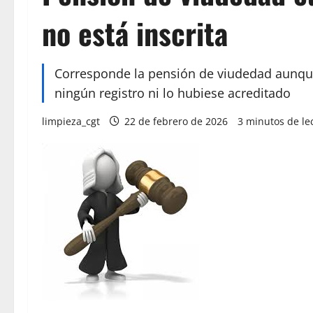
no está inscrita
Corresponde la pensión de viudedad aunque 
ningún registro ni lo hubiese acreditado
limpieza_cgt
22 de febrero de 2026
3 minutos de le