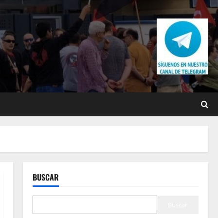
BUSCAR
Buscar