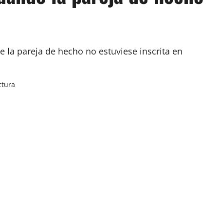
la pareja de hecho no estuviese inscrita en
ctura