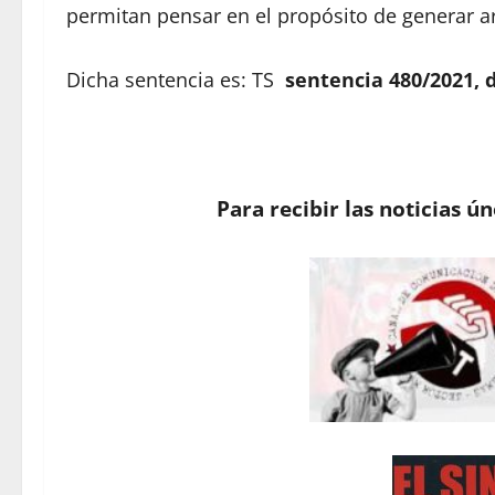
permitan pensar en el propósito de generar ar
Dicha sentencia es: TS
sentencia 480/2021, d
Para recibir las noticias ú