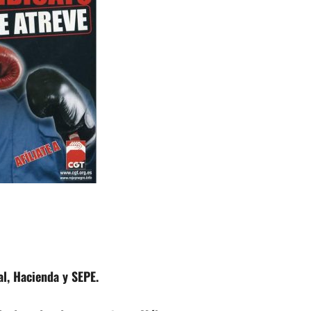
al, Hacienda y SEPE.