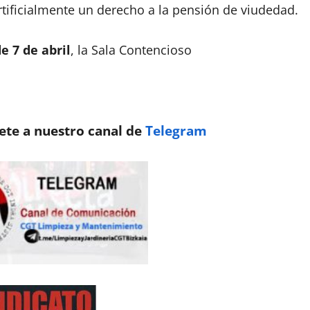
tificialmente un derecho a la pensión de viudedad.
e 7 de abril
, la Sala Contencioso
nete a nuestro canal de
Telegram