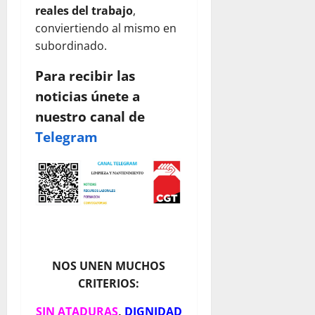
reales del trabajo
,
conviertiendo al mismo en
subordinado.
Para recibir las
noticias únete a
nuestro canal de
Telegram
NOS UNEN MUCHOS
CRITERIOS:
SIN ATADURAS
,
DIGNIDAD