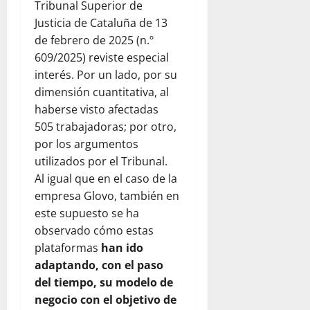
Tribunal Superior de
Justicia de Cataluña de 13
de febrero de 2025 (n.º
609/2025) reviste especial
interés. Por un lado, por su
dimensión cuantitativa, al
haberse visto afectadas
505 trabajadoras; por otro,
por los argumentos
utilizados por el Tribunal.
Al igual que en el caso de la
empresa Glovo, también en
este supuesto se ha
observado cómo estas
plataformas
han ido
adaptando, con el paso
del tiempo, su modelo de
negocio con el objetivo de