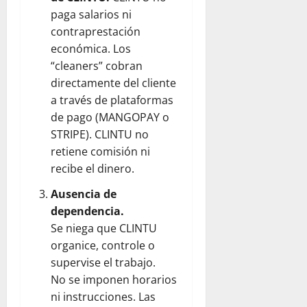
paga salarios ni
contraprestación
económica. Los
“cleaners” cobran
directamente del cliente
a través de plataformas
de pago (MANGOPAY o
STRIPE). CLINTU no
retiene comisión ni
recibe el dinero.
Ausencia de
dependencia.
Se niega que CLINTU
organice, controle o
supervise el trabajo.
No se imponen horarios
ni instrucciones. Las