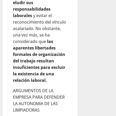
eludir sus
responsabilidades
laborales
y evitar el
reconocimiento del vínculo
asalariado. No obstante,
una vez más, se ha
considerado que
las
aparentes libertades
formales de organización
del trabajo resultan
insuficientes para excluir
la existencia de una
relación laboral.
ARGUMENTOS DE LA
EMPRESA PARA DEFENDER
LA AUTONOMIA DE LAS
LIMPIADORAS