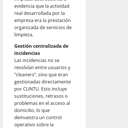
evidencia que la actividad
real desarrollada por la
empresa era la prestación
organizada de servicios de
limpieza.
Gestión centralizada de
incidencias
Las incidencias no se
resolvían entre usuarios y
“cleaners”, sino que eran
gestionadas directamente
por CLINTU. Esto incluye
sustituciones, retrasos o
problemas en el acceso al
domicilio, lo que
demuestra un control
operativo sobre la