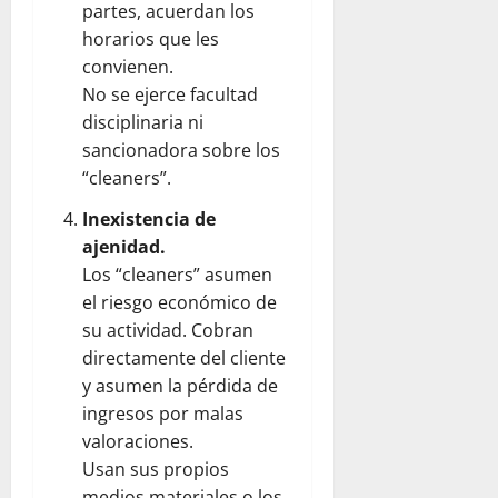
partes, acuerdan los
horarios que les
convienen.
No se ejerce facultad
disciplinaria ni
sancionadora sobre los
“cleaners”.
Inexistencia de
ajenidad.
Los “cleaners” asumen
el riesgo económico de
su actividad. Cobran
directamente del cliente
y asumen la pérdida de
ingresos por malas
valoraciones.
Usan sus propios
medios materiales o los