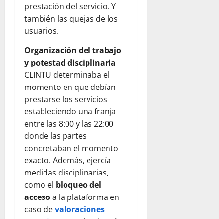
prestación del servicio. Y
también las quejas de los
usuarios.
Organización del trabajo
y potestad disciplinaria
CLINTU determinaba el
momento en que debían
prestarse los servicios
estableciendo una franja
entre las 8:00 y las 22:00
donde las partes
concretaban el momento
exacto. Además, ejercía
medidas disciplinarias,
como el
bloqueo del
acceso
a la plataforma en
caso de
valoraciones