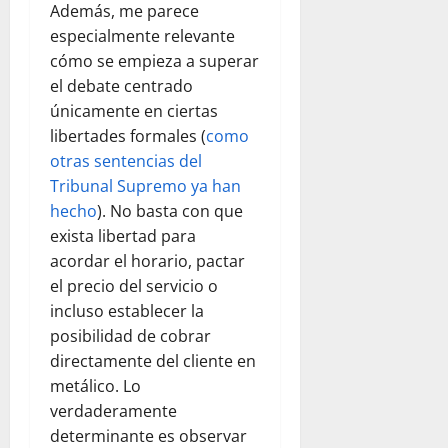
Además, me parece
especialmente relevante
cómo se empieza a superar
el debate centrado
únicamente en ciertas
libertades formales (
como
otras sentencias del
Tribunal Supremo ya han
hecho
). No basta con que
exista libertad para
acordar el horario, pactar
el precio del servicio o
incluso establecer la
posibilidad de cobrar
directamente del cliente en
metálico. Lo
verdaderamente
determinante es observar