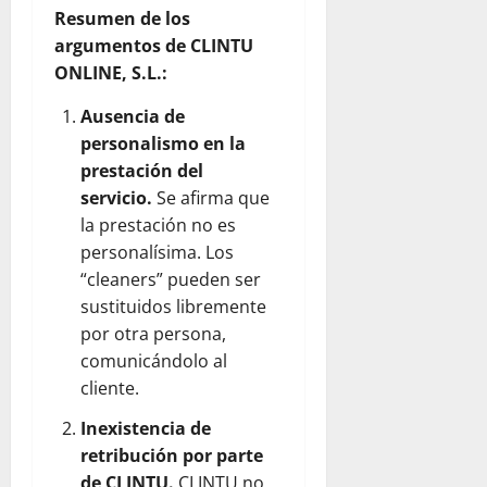
Resumen de los
argumentos de CLINTU
ONLINE, S.L.:
Ausencia de
personalismo en la
prestación del
servicio.
Se afirma que
la prestación no es
personalísima. Los
“cleaners” pueden ser
sustituidos libremente
por otra persona,
comunicándolo al
cliente.
Inexistencia de
retribución por parte
de CLINTU.
CLINTU no