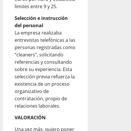
limites entre 9 y 25.
Selección e instrucción
del personal
La empresa realizaba
entrevistas telefónicas a las
personas registradas como
“cleaners”, solicitando
referencias y consultando
sobre su experiencia. Esta
selección previa refuerza la
existencia de un proceso
organizativo de
contratación, propio de
relaciones laborales.
VALORACIÓN
Una vez más, quiero poner