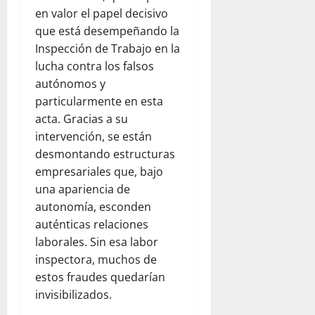
en valor el papel decisivo
que está desempeñando la
Inspección de Trabajo en la
lucha contra los falsos
autónomos y
particularmente en esta
acta. Gracias a su
intervención, se están
desmontando estructuras
empresariales que, bajo
una apariencia de
autonomía, esconden
auténticas relaciones
laborales. Sin esa labor
inspectora, muchos de
estos fraudes quedarían
invisibilizados.