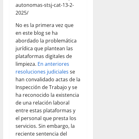
autonomas-stsj-cat-13-2-
2025/
No es la primera vez que
en este blog se ha
abordado la problemática
jurídica que plantean las
plataformas digitales de
limpieza.
En anteriores
resoluciones judiciales
se
han convalidado actas de la
Inspección de Trabajo y se
ha reconocido la existencia
de una relación laboral
entre estas plataformas y
el personal que presta los
servicios. Sin embargo, la
reciente sentencia del