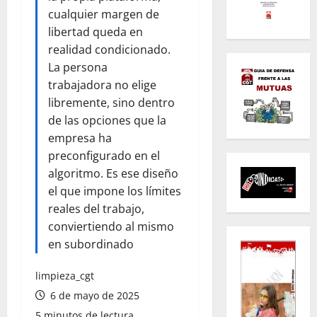
cualquier margen de
libertad queda en
realidad condicionado.
La persona
trabajadora no elige
libremente, sino dentro
de las opciones que la
empresa ha
preconfigurado en el
algoritmo. Es ese diseño
el que impone los límites
reales del trabajo,
conviertiendo al mismo
en subordinado
limpieza_cgt
6 de mayo de 2025
5 minutos de lectura