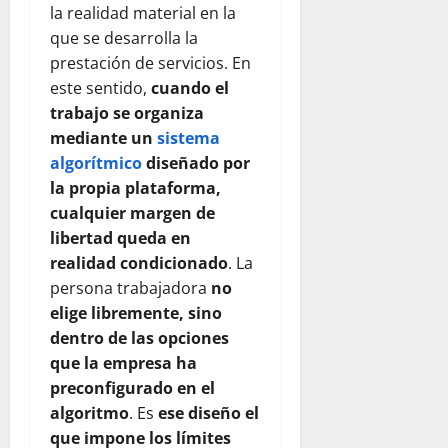
la realidad material en la
que se desarrolla la
prestación de servicios. En
este sentido,
cuando el
trabajo se organiza
mediante un
sistema
algorítmico
diseñado por
la propia plataforma,
cualquier margen de
libertad queda en
realidad condicionado
. La
persona trabajadora
no
elige libremente, sino
dentro de las opciones
que la empresa ha
preconfigurado en el
algoritmo
. Es
ese diseño el
que impone los límites