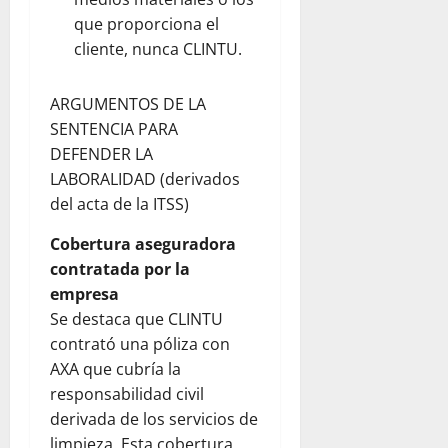
que proporciona el
cliente, nunca CLINTU.
ARGUMENTOS DE LA
SENTENCIA PARA
DEFENDER LA
LABORALIDAD (derivados
del acta de la ITSS)
Cobertura aseguradora
contratada por la
empresa
Se destaca que CLINTU
contrató una póliza con
AXA que cubría la
responsabilidad civil
derivada de los servicios de
limpieza. Esta cobertura