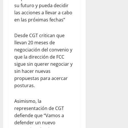
su futuro y pueda decidir
las acciones a llevar a cabo
en las próximas fechas”
Desde CGT critican que
llevan 20 meses de
negociación del convenio y
que la dirección de FCC
sigue sin querer negociar y
sin hacer nuevas
propuestas para acercar
posturas.
Asimismo, la
representación de CGT
defiende que “Vamos a
defender un nuevo