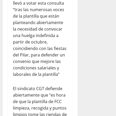
llevó a votar esta consulta
“tras las numerosas voces
de la plantilla que están
planteando abiertamente
la necesidad de convocar
una huelga indefinida a
partir de octubre,
coincidiendo con las fiestas
del Pilar, para defender un
convenio que mejore las
condiciones salariales y
laborales de la plantilla”
El sindicato CGT defiende
abiertamente que “es hora
de que la plantilla de FCC
limpieza, recogida y puntos
limpios tome las riendas de