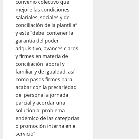
convenio colectivo que
mejore las condiciones
salariales, sociales y de
conciliación de la plantilla”
y este ”debe contener la
garantía del poder
adquisitivo, avances claros
y firmes en materia de
conciliación laboral y
familiar y de igualdad, así
como pasos firmes para
acabar con la precariedad
del personal a jornada
parcial y acordar una
solución al problema
endémico de las categorías
o promoción interna en el
servicio”