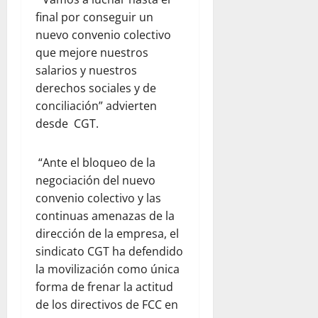
final por conseguir un
nuevo convenio colectivo
que mejore nuestros
salarios y nuestros
derechos sociales y de
conciliación” advierten
desde CGT.
“Ante el bloqueo de la
negociación del nuevo
convenio colectivo y las
continuas amenazas de la
dirección de la empresa, el
sindicato CGT ha defendido
la movilización como única
forma de frenar la actitud
de los directivos de FCC en