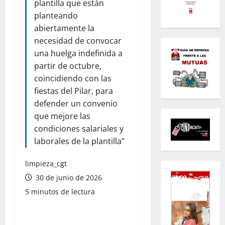
plantilla que están
planteando
abiertamente la
necesidad de convocar
una huelga indefinida a
partir de octubre,
coincidiendo con las
fiestas del Pilar, para
defender un convenio
que mejore las
condiciones salariales y
laborales de la plantilla”
limpieza_cgt
30 de junio de 2026
5 minutos de lectura