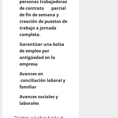
personas trabajadoras
de contrato parcial
de fin de semana y
creación de puestos de
trabajo a jornada
completa.
Garantizar una bolsa
de empleo por
antigüedad en la
empresa
Avances en
conciliación laboral y
familiar
Avances sociales y
laborales
“Vamos a luchar hasta el