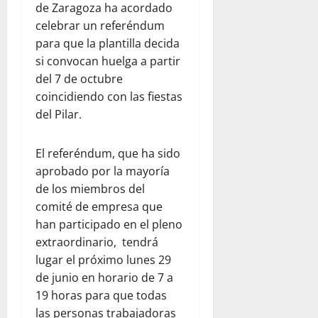
de Zaragoza ha acordado
celebrar un referéndum
para que la plantilla decida
si convocan huelga a partir
del 7 de octubre
coincidiendo con las fiestas
del Pilar.
El referéndum, que ha sido
aprobado por la mayoría
de los miembros del
comité de empresa que
han participado en el pleno
extraordinario, tendrá
lugar el próximo lunes 29
de junio en horario de 7 a
19 horas para que todas
las personas trabajadoras