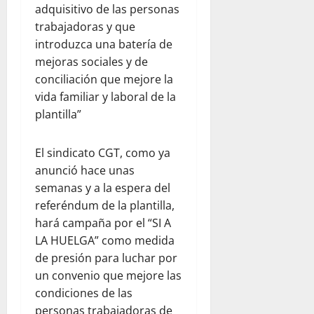
adquisitivo de las personas
trabajadoras y que
introduzca una batería de
mejoras sociales y de
conciliación que mejore la
vida familiar y laboral de la
plantilla”
El sindicato CGT, como ya
anunció hace unas
semanas y a la espera del
referéndum de la plantilla,
hará campaña por el “SI A
LA HUELGA” como medida
de presión para luchar por
un convenio que mejore las
condiciones de las
personas trabajadoras de