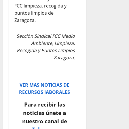
FCC limpieza, recogida y
puntos limpios de
Zaragoza.
Sección Sindical FCC Medio
Ambiente, Limpieza,
Recogida y Puntos Limpios
Zaragoza.
VER MAS NOTICIAS DE
RECURSOS lABORALES
Para recibir las
noticias únete a
nuestro canal de