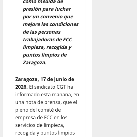
como medida de
presión para luchar
por un convenio que
mejore las condiciones
de las personas
trabajadoras de FCC
limpieza, recogida y
puntos limpios de
Zaragoza.
Zaragoza, 17 de junio de
2026.
El sindicato CGT ha
informado esta mañana, en
una nota de prensa, que el
pleno del comité de
empresa de FCC en los
servicios de limpieza,
recogida y puntos limpios