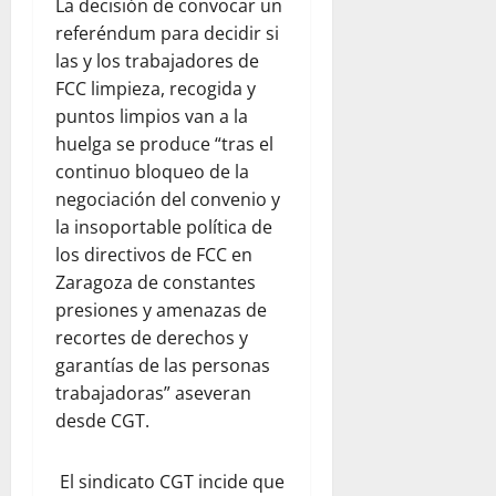
La decisión de convocar un
referéndum para decidir si
las y los trabajadores de
FCC limpieza, recogida y
puntos limpios van a la
huelga se produce “tras el
continuo bloqueo de la
negociación del convenio y
la insoportable política de
los directivos de FCC en
Zaragoza de constantes
presiones y amenazas de
recortes de derechos y
garantías de las personas
trabajadoras” aseveran
desde CGT.
El sindicato CGT incide que