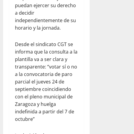
puedan ejercer su derecho
a decidir
independientemente de su
horario y la jornada.
Desde el sindicato CGT se
informa que la consulta a la
plantilla va a ser clara y
transparente: “votar sí o no
a la convocatoria de paro
parcial el jueves 24 de
septiembre coincidiendo
con el pleno municipal de
Zaragoza y huelga
indefinida a partir del 7 de
octubre”