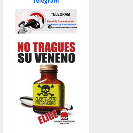
Telegram