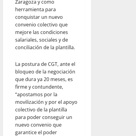
Zaragoza y como
herramienta para
conquistar un nuevo
convenio colectivo que
mejore las condiciones
salariales, sociales y de
conciliación de la plantilla.
La postura de CGT, ante el
bloqueo de la negociación
que dura ya 20 meses, es
firme y contundente,
“apostamos por la
movilización y por el apoyo
colectivo de la plantilla
para poder conseguir un
nuevo convenio que
garantice el poder