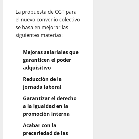
La propuesta de CGT para
el nuevo convenio colectivo
se basa en mejorar las
siguientes materias:
Mejoras salariales que
garanticen el poder
adquisitivo
Reducción de la
jornada laboral
Garantizar el derecho
a la igualdad en la
promoción interna
Acabar con la
precariedad de las