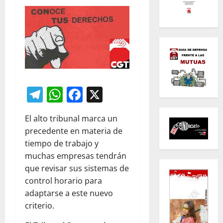
Telegram
WhatsApp
Facebook
X
El alto tribunal marca un
precedente en materia de
tiempo de trabajo y
muchas empresas tendrán
que revisar sus sistemas de
control horario para
adaptarse a este nuevo
criterio.