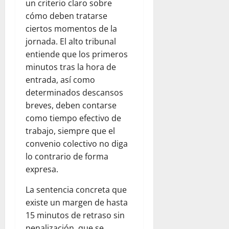
un criterio claro sobre
cómo deben tratarse
ciertos momentos de la
jornada. El alto tribunal
entiende que los primeros
minutos tras la hora de
entrada, así como
determinados descansos
breves, deben contarse
como tiempo efectivo de
trabajo, siempre que el
convenio colectivo no diga
lo contrario de forma
expresa.
La sentencia concreta que
existe un margen de hasta
15 minutos de retraso sin
penalización, que se