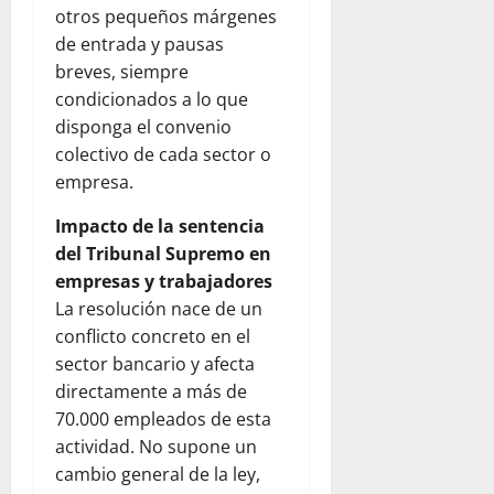
otros pequeños márgenes
de entrada y pausas
breves, siempre
condicionados a lo que
disponga el convenio
colectivo de cada sector o
empresa.
Impacto de la sentencia
del Tribunal Supremo en
empresas y trabajadores
La resolución nace de un
conflicto concreto en el
sector bancario y afecta
directamente a más de
70.000 empleados de esta
actividad. No supone un
cambio general de la ley,