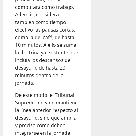
computará como trabajo.
Además, considera
también como tiempo
efectivo las pausas cortas,
como la del café, de hasta
10 minutos. A ello se suma
la doctrina ya existente que
incluía los descansos de
desayuno de hasta 20
minutos dentro de la
jornada.
De este modo, el Tribunal
Supremo no solo mantiene
la línea anterior respecto al
desayuno, sino que amplía
y precisa cómo deben
integrarse en la jornada