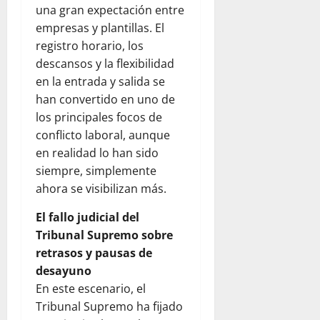
una gran expectación entre
empresas y plantillas. El
registro horario, los
descansos y la flexibilidad
en la entrada y salida se
han convertido en uno de
los principales focos de
conflicto laboral, aunque
en realidad lo han sido
siempre, simplemente
ahora se visibilizan más.
El fallo judicial del
Tribunal Supremo sobre
retrasos y pausas de
desayuno
En este escenario, el
Tribunal Supremo ha fijado