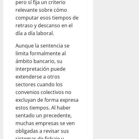
pero sí fija un criterio
relevante sobre cómo
computar esos tiempos de
retraso y descanso en el
día a día laboral.
Aunque la sentencia se
limita formalmente al
ámbito bancario, su
interpretación puede
extenderse a otros
sectores cuando los
convenios colectivos no
excluyan de forma expresa
estos tiempos. Al haber
sentado un precedente,
muchas empresas se ven
obligadas a revisar sus
sistemas de fichaje y