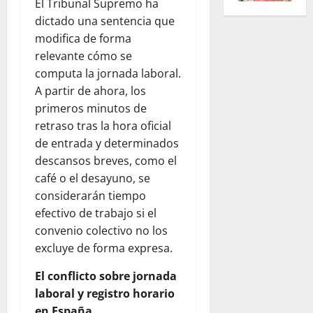
El Tribunal Supremo ha
dictado una sentencia que
modifica de forma
relevante cómo se
computa la jornada laboral.
A partir de ahora, los
primeros minutos de
retraso tras la hora oficial
de entrada y determinados
descansos breves, como el
café o el desayuno, se
considerarán tiempo
efectivo de trabajo si el
convenio colectivo no los
excluye de forma expresa.
El conflicto sobre jornada
laboral y registro horario
en España