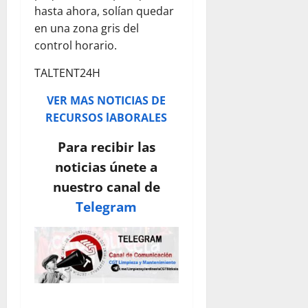
hasta ahora, solían quedar
en una zona gris del
control horario.
TALTENT24H
VER MAS NOTICIAS DE
RECURSOS lABORALES
Para recibir las
noticias únete a
nuestro canal de
Telegram