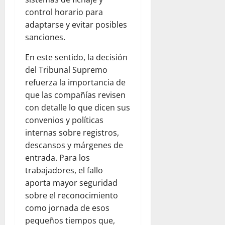
control horario para
adaptarse y evitar posibles
sanciones.
En este sentido, la decisión
del Tribunal Supremo
refuerza la importancia de
que las compañías revisen
con detalle lo que dicen sus
convenios y políticas
internas sobre registros,
descansos y márgenes de
entrada. Para los
trabajadores, el fallo
aporta mayor seguridad
sobre el reconocimiento
como jornada de esos
pequeños tiempos que,