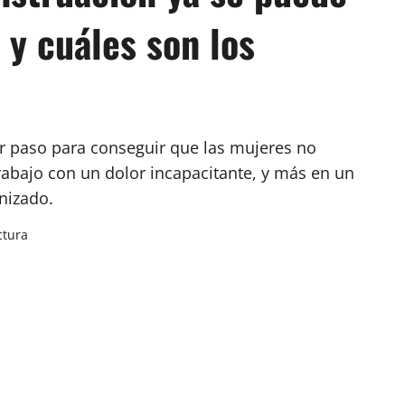
 y cuáles son los
r paso para conseguir que las mujeres no
abajo con un dolor incapacitante, y más en un
nizado.
ctura