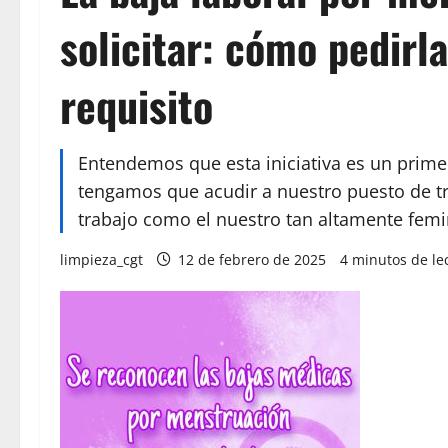
solicitar: cómo pedirla
requisito
Entendemos que esta iniciativa es un prime
tengamos que acudir a nuestro puesto de tr
trabajo como el nuestro tan altamente femi
limpieza_cgt
12 de febrero de 2025
4 minutos de le