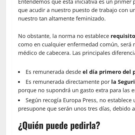
Entendemos que esta iniciativa es un primer
que acudir a nuestro puesto de trabajo con u
nuestro tan altamente feminizado.
No obstante, la norma no establece
requisito
como en cualquier enfermedad común, será nec
médico de cabecera. Las principales diferencia
Es remunerada desde
el día primero del 
Es remunerada directamente por
la Seguri
porque no supondrá un gasto extra para las 
Según recogía Europa Press, no establece
presupone que serán unos tres días, debido a
¿Quién puede pedirla?