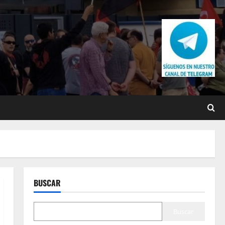
BUSCAR
Buscar