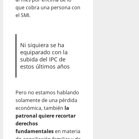
que cobra una persona con
el SMI.
Ni siquiera se ha
equiparado con la
subida del IPC de
estos últimos años
Pero no estamos hablando
solamente de una pérdida
económica, también
la
patronal quiere recortar
derechos
fundamentales
en materia
de
conciliación familiar y de