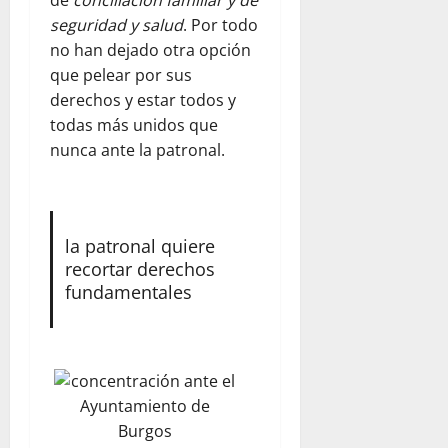
seguridad y salud
. Por todo
no han dejado otra opción
que pelear por sus
derechos y estar todos y
todas más unidos que
nunca ante la patronal.
la patronal quiere
recortar derechos
fundamentales