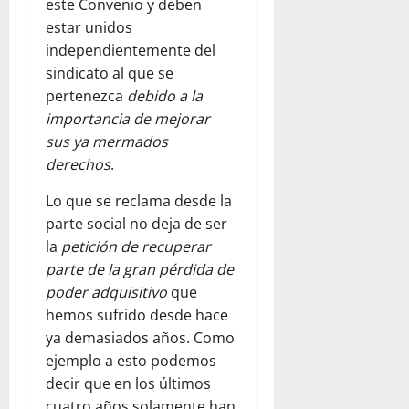
este Convenio y deben
estar unidos
independientemente del
sindicato al que se
pertenezca
debido a la
importancia de mejorar
sus ya mermados
derechos
.
Lo que se reclama desde la
parte social no deja de ser
la
petición de recuperar
parte de la gran pérdida de
poder adquisitivo
que
hemos sufrido desde hace
ya demasiados años. Como
ejemplo a esto podemos
decir que en los últimos
cuatro años solamente han