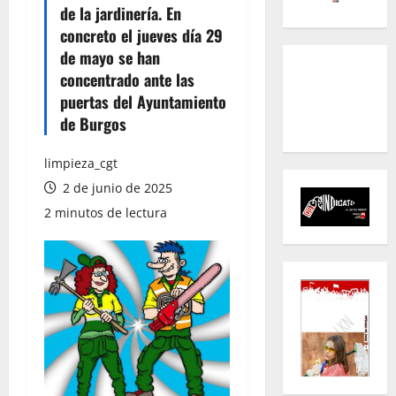
de la jardinería. En
concreto el jueves día 29
de mayo se han
concentrado ante las
puertas del Ayuntamiento
de Burgos
limpieza_cgt
2 de junio de 2025
2 minutos de lectura