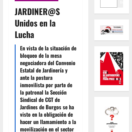
Buscar
JARDINER@S
Unidos en la
Lucha
En vista de la situación de
bloqueo de la mesa
negociadora del Convenio
Estatal de Jardinería y
ante la postura
inmovilista por parte de
la patronal la Sección
Sindical de CGT de
Jardines de Burgos se ha
visto en la obligación de
hacer un llamamiento a la
movilización en el sector