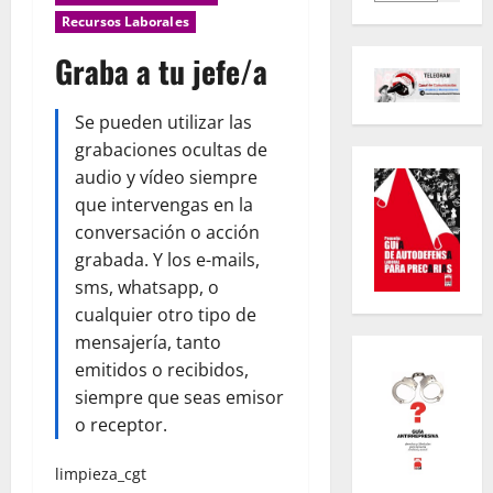
Recursos Laborales
Graba a tu jefe/a
Se pueden utilizar las
grabaciones ocultas de
audio y vídeo siempre
que intervengas en la
conversación o acción
grabada. Y los e-mails,
sms, whatsapp, o
cualquier otro tipo de
mensajería, tanto
emitidos o recibidos,
siempre que seas emisor
o receptor.
limpieza_cgt