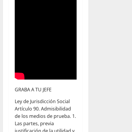
GRABA A TU JEFE
Ley de Jurisdicción Social
Artículo 90. Admisibilidad
de los medios de prueba. 1.
Las partes, previa
justificación de la utilidad y