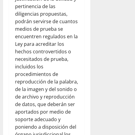
pertinencia de las
diligencias propuestas,
podrán servirse de cuantos
medios de prueba se
encuentren regulados en la
Ley para acreditar los
hechos controvertidos o
necesitados de prueba,
incluidos los
procedimientos de
reproducción de la palabra,
de la imagen y del sonido o
de archivo y reproducción
de datos, que deberán ser
aportados por medio de
soporte adecuado y
poniendo a disposición del
órgano jurisdiccional los