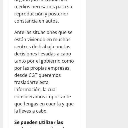
medios necesarios para su
reproducción y posterior
constancia en autos.
Ante las situaciones que se
están viviendo en muchos
centros de trabajo por las
decisiones llevadas a cabo
tanto por el gobierno como
por las propias empresas,
desde CGT queremos
trasladarte esta
información, la cual
consideramos importante
que tengas en cuenta y que
la lleves a cabo
Se pueden utilizar las