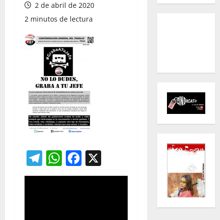
2 de abril de 2020
2 minutos de lectura
Telegram
WhatsApp
Facebook
X