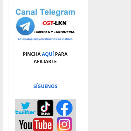
PINCHA
AQUÍ
PARA
AFILIARTE
SÍGUENOS