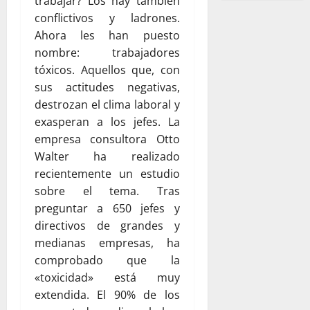
trabajar? Los hay también
conflictivos y ladrones.
Ahora les han puesto
nombre: trabajadores
tóxicos. Aquellos que, con
sus actitudes negativas,
destrozan el clima laboral y
exasperan a los jefes. La
empresa consultora Otto
Walter ha realizado
recientemente un estudio
sobre el tema. Tras
preguntar a 650 jefes y
directivos de grandes y
medianas empresas, ha
comprobado que la
«toxicidad» está muy
extendida. El 90% de los