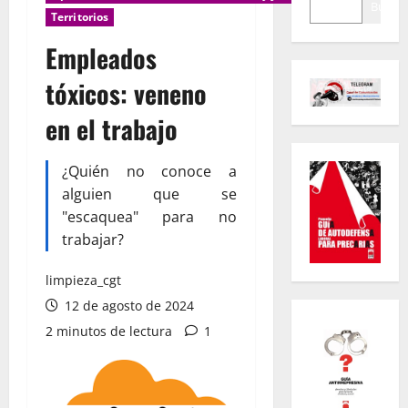
Buscar
Territorios
Empleados
tóxicos: veneno
en el trabajo
¿Quién no conoce a
alguien que se
"escaquea" para no
trabajar?
limpieza_cgt
12 de agosto de 2024
2 minutos de lectura
1