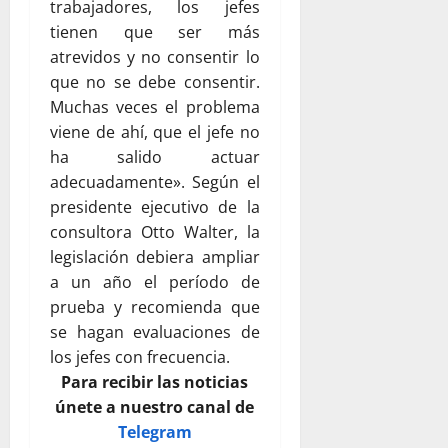
trabajadores, los jefes
tienen que ser más
atrevidos y no consentir lo
que no se debe consentir.
Muchas veces el problema
viene de ahí, que el jefe no
ha salido actuar
adecuadamente». Según el
presidente ejecutivo de la
consultora Otto Walter, la
legislación debiera ampliar
a un año el período de
prueba y recomienda que
se hagan evaluaciones de
los jefes con frecuencia.
Para recibir las noticias
únete a nuestro canal de
Telegram