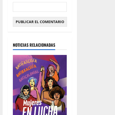
NOTICIAS RELACIONADAS