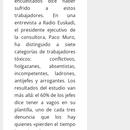
encuestados dice haber
sufrido a estos
trabajadores. En una
entrevista a Radio Euskadi,
el presidente ejecutivo de
la consultora, Paco Muro,
ha distinguido a siete
categorías de trabajadores
tóxicos: conflictivos,
holgazanes, absentistas,
incompetentes, ladrones,
antijefes y arrogantes. Los
resultados del estudio van
más allá: el 60% de los jefes
dice tener a vagos en su
plantilla, uno de cada tres
denuncia que los hay
quienes «pierden el tiempo