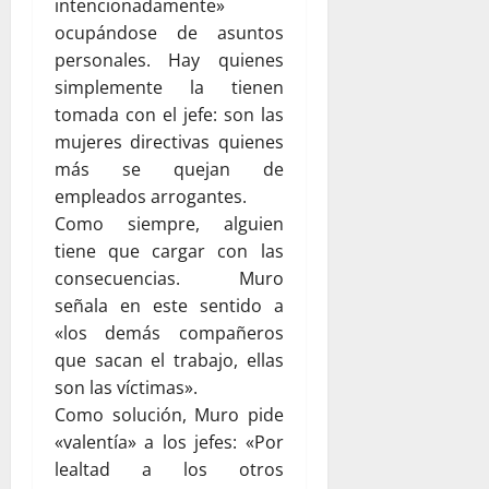
intencionadamente»
ocupándose de asuntos
personales. Hay quienes
simplemente la tienen
tomada con el jefe: son las
mujeres directivas quienes
más se quejan de
empleados arrogantes.
Como siempre, alguien
tiene que cargar con las
consecuencias. Muro
señala en este sentido a
«los demás compañeros
que sacan el trabajo, ellas
son las víctimas».
Como solución, Muro pide
«valentía» a los jefes: «Por
lealtad a los otros