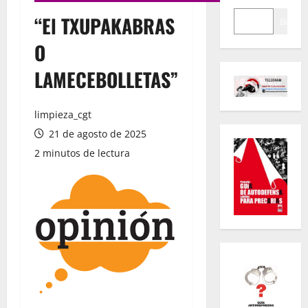
“El TXUPAKABRAS
Buscar
O
LAMECEBOLLETAS”
limpieza_cgt
21 de agosto de 2025
2 minutos de lectura