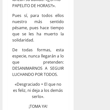
PAPELITO DE HORAS?!».
Pues sí, para todos ellos
nuestro más sentido
pésame, pues hace tiempo
que se les ha muerto la
solidaridad.
De todas formas, esta
especie, nunca llegarán a lo
que pretenden:
DESANIMARNOS A SEGUIR
LUCHANDO POR TODOS.
«Desgraciado = El que no
es feliz, ni deja a los demás
serlo».
¡TOMA YA!