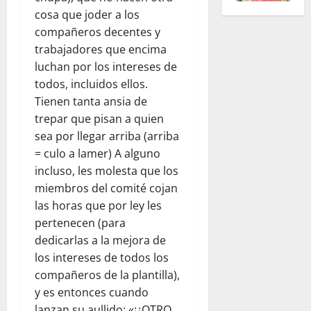
cosa que joder a los
compañeros decentes y
trabajadores que encima
luchan por los intereses de
todos, incluidos ellos.
Tienen tanta ansia de
trepar que pisan a quien
sea por llegar arriba (arriba
= culo a lamer) A alguno
incluso, les molesta que los
miembros del comité cojan
las horas que por ley les
pertenecen (para
dedicarlas a la mejora de
los intereses de todos los
compañeros de la plantilla),
y es entonces cuando
lanzan su aullido: «¡¿OTRO