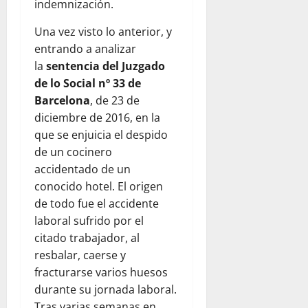
indemnización.
Una vez visto lo anterior, y
entrando a analizar
la
sentencia del Juzgado
de lo Social nº 33 de
Barcelona
, de 23 de
diciembre de 2016, en la
que se enjuicia el despido
de un cocinero
accidentado de un
conocido hotel. El origen
de todo fue el accidente
laboral sufrido por el
citado trabajador, al
resbalar, caerse y
fracturarse varios huesos
durante su jornada laboral.
Tras varias semanas en