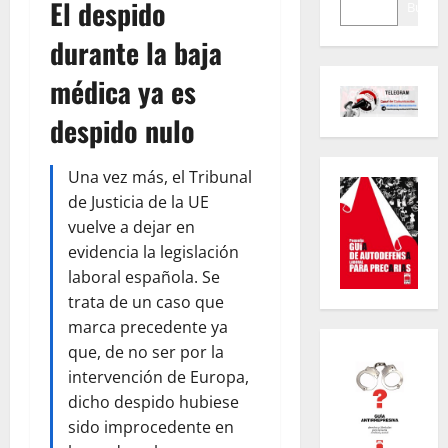
El despido
Buscar
durante la baja
médica ya es
despido nulo
Una vez más, el Tribunal
de Justicia de la UE
vuelve a dejar en
evidencia la legislación
laboral española. Se
trata de un caso que
marca precedente ya
que, de no ser por la
intervención de Europa,
dicho despido hubiese
sido improcedente en