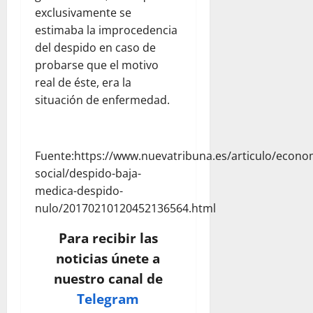
exclusivamente se
estimaba la improcedencia
del despido en caso de
probarse que el motivo
real de éste, era la
situación de enfermedad.
Fuente:https://www.nuevatribuna.es/articulo/econo
social/despido-baja-
medica-despido-
nulo/20170210120452136564.html
Para recibir las
noticias únete a
nuestro canal de
Telegram