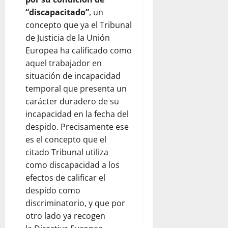
“discapacitado”
, un
concepto que ya el Tribunal
de Justicia de la Unión
Europea ha calificado como
aquel trabajador en
situación de incapacidad
temporal que presenta un
carácter duradero de su
incapacidad en la fecha del
despido. Precisamente ese
es el concepto que el
citado Tribunal utiliza
como discapacidad a los
efectos de calificar el
despido como
discriminatorio, y que por
otro lado ya recogen