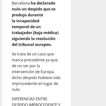
Barcelona
ha declarado
nulo un despido que se
produjo durante
la incapacidad
temporal de un
trabajador (baja médica)
siguiendo la resolución
del tribunal europeo.
Se trata de un caso que
marca precedente ya que,
de no ser por la
intervención de Europa,
dicho despido hubiese sido
improcedente en lugar de
nulo.
DIFERENCIAS ENTRE
DESPIDO IMPROCEDENTE Y