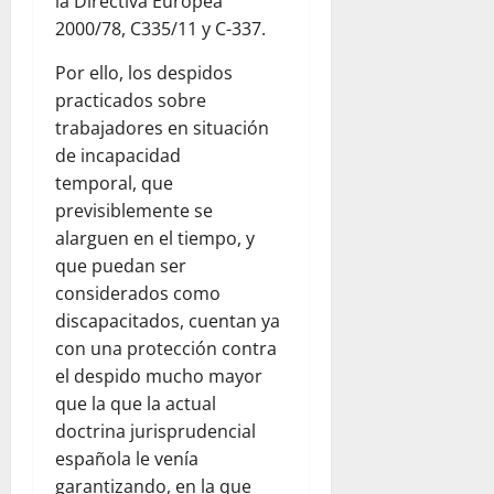
la Directiva Europea
2000/78, C335/11 y C-337.
Por ello, los despidos
practicados sobre
trabajadores en situación
de incapacidad
temporal, que
previsiblemente se
alarguen en el tiempo, y
que puedan ser
considerados como
discapacitados, cuentan ya
con una protección contra
el despido mucho mayor
que la que la actual
doctrina jurisprudencial
española le venía
garantizando, en la que