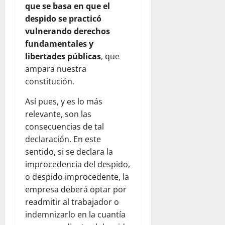
que se basa en que el
despido se practicó
vulnerando derechos
fundamentales y
libertades públicas
, que
ampara nuestra
constitución.
Así pues, y es lo más
relevante, son las
consecuencias de tal
declaración. En este
sentido, si se declara la
improcedencia del despido,
o despido improcedente, la
empresa deberá optar por
readmitir al trabajador o
indemnizarlo en la cuantía