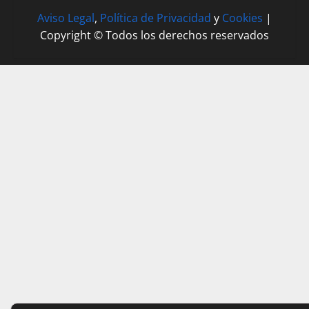
Aviso Legal
,
Política de Privacidad
y
Cookies
|
Copyright © Todos los derechos reservados