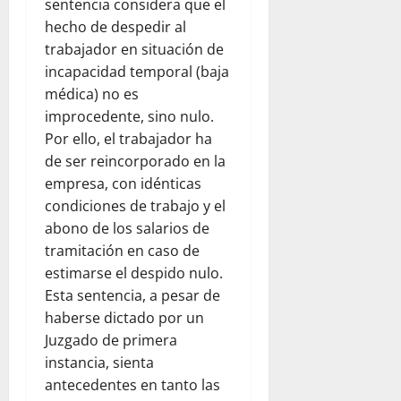
sentencia considera que el
hecho de despedir al
trabajador en situación de
incapacidad temporal (baja
médica) no es
improcedente, sino nulo.
Por ello, el trabajador ha
de ser reincorporado en la
empresa, con idénticas
condiciones de trabajo y el
abono de los salarios de
tramitación en caso de
estimarse el despido nulo.
Esta sentencia, a pesar de
haberse dictado por un
Juzgado de primera
instancia, sienta
antecedentes en tanto las