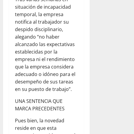
situación de incapacidad
temporal, la empresa
notifica al trabajador su
despido disciplinario,
alegando “no haber
alcanzado las expectativas
establecidas por la
empresa ni el rendimiento
que la empresa considera
adecuado o idóneo para el
desempeño de sus tareas
en su puesto de trabajo”.
UNA SENTENCIA QUE
MARCA PRECEDENTES
Pues bien, la novedad
reside en que esta