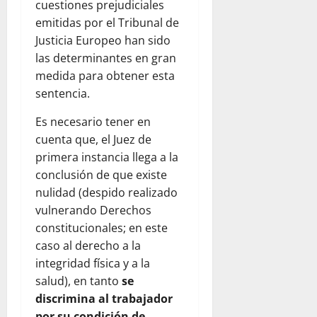
cuestiones prejudiciales
emitidas por el Tribunal de
Justicia Europeo han sido
las determinantes en gran
medida para obtener esta
sentencia.
Es necesario tener en
cuenta que, el Juez de
primera instancia llega a la
conclusión de que existe
nulidad (despido realizado
vulnerando Derechos
constitucionales; en este
caso al derecho a la
integridad física y a la
salud), en tanto
se
discrimina al trabajador
por su condición de