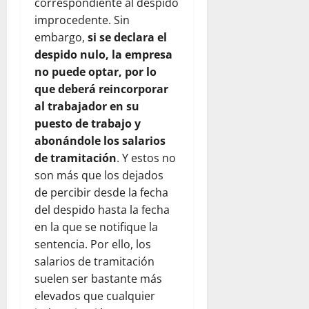
correspondiente al despido
improcedente. Sin
embargo,
si se declara el
despido nulo, la empresa
no puede optar, por lo
que deberá reincorporar
al trabajador en su
puesto de trabajo y
abonándole los salarios
de tramitación
. Y estos no
son más que los dejados
de percibir desde la fecha
del despido hasta la fecha
en la que se notifique la
sentencia. Por ello, los
salarios de tramitación
suelen ser bastante más
elevados que cualquier