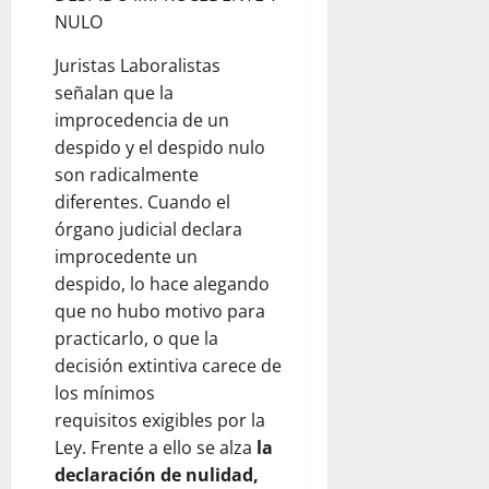
NULO
Juristas Laboralistas
señalan que la
improcedencia de un
despido y el despido nulo
son radicalmente
diferentes. Cuando el
órgano judicial declara
improcedente un
despido, lo hace alegando
que no hubo motivo para
practicarlo, o que la
decisión extintiva carece de
los mínimos
requisitos exigibles por la
Ley. Frente a ello se alza
la
declaración de nulidad,