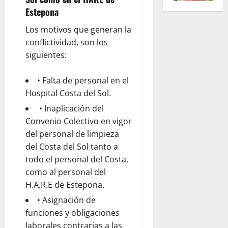
Estepona
Los motivos que generan la
conflictividad, son los
siguientes:
• Falta de personal en el
Hospital Costa del Sol.
• Inaplicación del
Convenio Colectivo en vigor
del personal de limpieza
del Costa del Sol tanto a
todo el personal del Costa,
como al personal del
H.A.R.E de Estepona.
• Asignación de
funciones y obligaciones
laborales contrarias a las