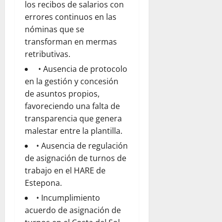
los recibos de salarios con
errores continuos en las
nóminas que se
transforman en mermas
retributivas.
• Ausencia de protocolo
en la gestión y concesión
de asuntos propios,
favoreciendo una falta de
transparencia que genera
malestar entre la plantilla.
• Ausencia de regulación
de asignación de turnos de
trabajo en el HARE de
Estepona.
• Incumplimiento
acuerdo de asignación de