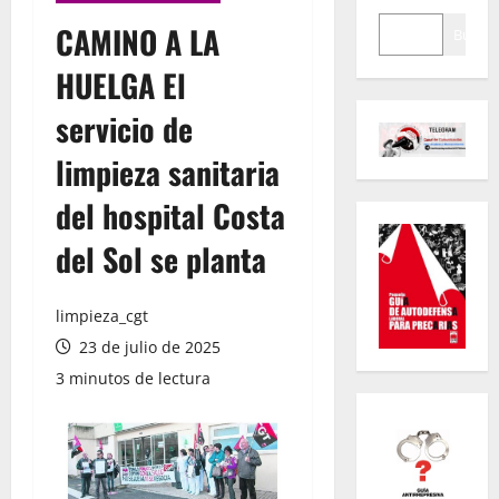
CAMINO A LA
Buscar
HUELGA El
servicio de
limpieza sanitaria
del hospital Costa
del Sol se planta
limpieza_cgt
23 de julio de 2025
3 minutos de lectura