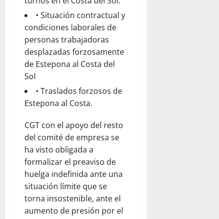
turnos en el Costa del Sol.
• Situación contractual y
condiciones laborales de
personas trabajadoras
desplazadas forzosamente
de Estepona al Costa del
Sol
• Traslados forzosos de
Estepona al Costa.
CGT con el apoyo del resto
del comité de empresa se
ha visto obligada a
formalizar el preaviso de
huelga indefinida ante una
situación límite que se
torna insostenible, ante el
aumento de presión por el