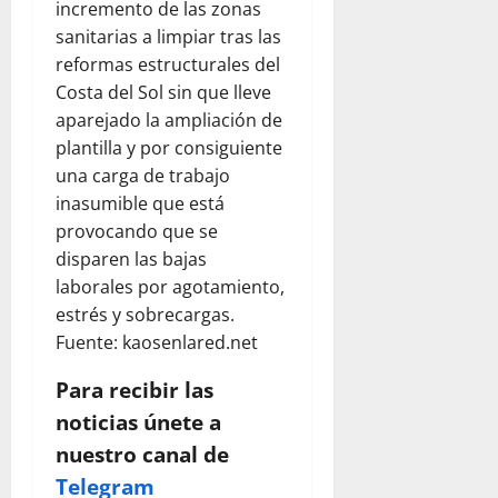
incremento de las zonas
sanitarias a limpiar tras las
reformas estructurales del
Costa del Sol sin que lleve
aparejado la ampliación de
plantilla y por consiguiente
una carga de trabajo
inasumible que está
provocando que se
disparen las bajas
laborales por agotamiento,
estrés y sobrecargas.
Fuente: kaosenlared.net
Para recibir las
noticias únete a
nuestro canal de
Telegram