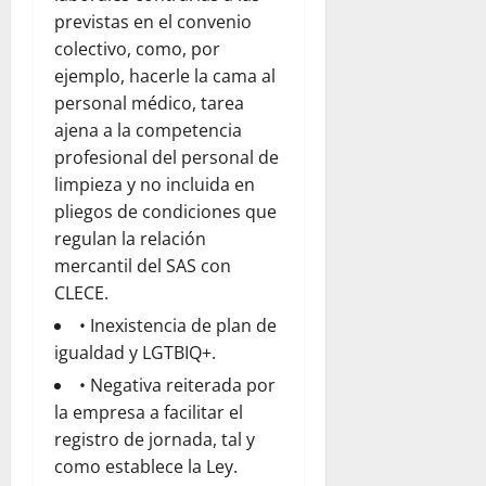
previstas en el convenio
colectivo, como, por
ejemplo, hacerle la cama al
personal médico, tarea
ajena a la competencia
profesional del personal de
limpieza y no incluida en
pliegos de condiciones que
regulan la relación
mercantil del SAS con
CLECE.
• Inexistencia de plan de
igualdad y LGTBIQ+.
• Negativa reiterada por
la empresa a facilitar el
registro de jornada, tal y
como establece la Ley.