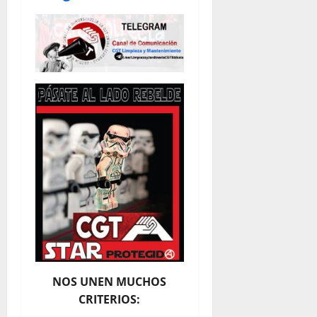
NOS UNEN MUCHOS
CRITERIOS: