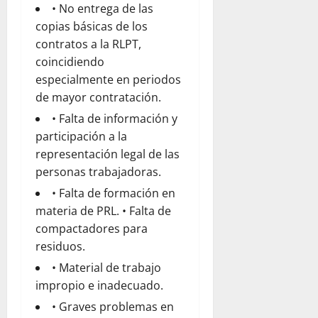
• No entrega de las
copias básicas de los
contratos a la RLPT,
coincidiendo
especialmente en periodos
de mayor contratación.
• Falta de información y
participación a la
representación legal de las
personas trabajadoras.
• Falta de formación en
materia de PRL. • Falta de
compactadores para
residuos.
• Material de trabajo
impropio e inadecuado.
• Graves problemas en