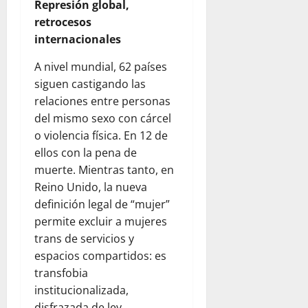
Represión global,
retrocesos
internacionales
A nivel mundial, 62 países
siguen castigando las
relaciones entre personas
del mismo sexo con cárcel
o violencia física. En 12 de
ellos con la pena de
muerte. Mientras tanto, en
Reino Unido, la nueva
definición legal de “mujer”
permite excluir a mujeres
trans de servicios y
espacios compartidos: es
transfobia
institucionalizada,
disfrazada de ley.