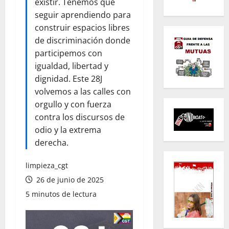
existir. Tenemos que
seguir aprendiendo para
construir espacios libres
de discriminación donde
participemos con
igualdad, libertad y
dignidad. Este 28J
volvemos a las calles con
orgullo y con fuerza
contra los discursos de
odio y la extrema
derecha.
limpieza_cgt
26 de junio de 2025
5 minutos de lectura