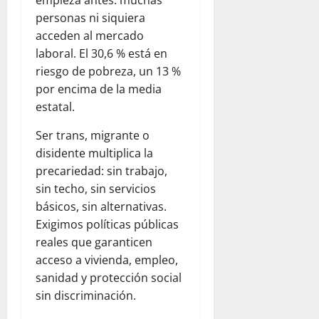
empieza antes: muchas
personas ni siquiera
acceden al mercado
laboral. El 30,6 % está en
riesgo de pobreza, un 13 %
por encima de la media
estatal.
Ser trans, migrante o
disidente multiplica la
precariedad: sin trabajo,
sin techo, sin servicios
básicos, sin alternativas.
Exigimos políticas públicas
reales que garanticen
acceso a vivienda, empleo,
sanidad y protección social
sin discriminación.