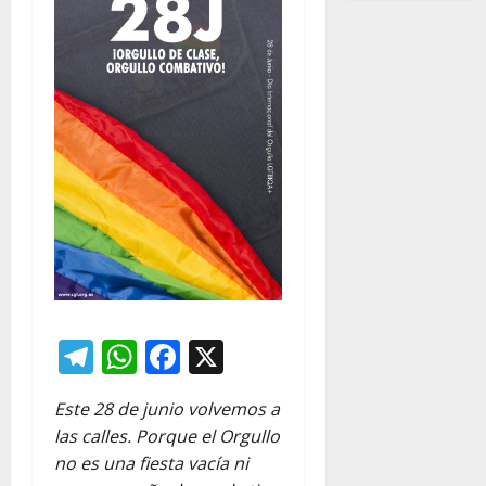
Telegram
WhatsApp
Facebook
X
Este 28 de junio volvemos a
las calles. Porque el Orgullo
no es una fiesta vacía ni