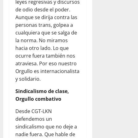
leyes regresivas y discursos
de odio desde el poder.
Aunque se dirija contra las
personas trans, golpea a
cualquiera que se salga de
la norma. No miramos
hacia otro lado. Lo que
ocurre fuera también nos
atraviesa. Por eso nuestro
Orgullo es internacionalista
y solidario.
Sindicalismo de clase,
Orgullo combativo
Desde CGT-LKN
defendemos un
sindicalismo que no deje a
nadie fuera. Que hable de