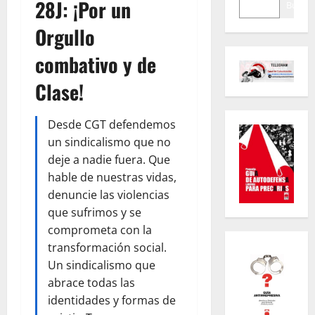
28J: ¡Por un
Buscar
Orgullo
combativo y de
Clase!
Desde CGT defendemos
un sindicalismo que no
deje a nadie fuera. Que
hable de nuestras vidas,
denuncie las violencias
que sufrimos y se
comprometa con la
transformación social.
Un sindicalismo que
abrace todas las
identidades y formas de