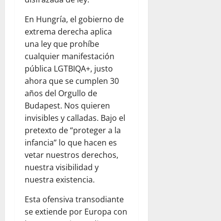
En Hungría, el gobierno de
extrema derecha aplica
una ley que prohíbe
cualquier manifestación
pública LGTBIQA+, justo
ahora que se cumplen 30
años del Orgullo de
Budapest. Nos quieren
invisibles y calladas. Bajo el
pretexto de “proteger a la
infancia” lo que hacen es
vetar nuestros derechos,
nuestra visibilidad y
nuestra existencia.
Esta ofensiva transodiante
se extiende por Europa con