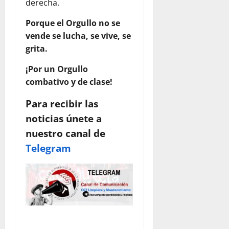
derecha.
Porque el Orgullo no se
vende se lucha, se vive, se
grita.
¡Por un Orgullo
combativo y de clase!
Para recibir las
noticias únete a
nuestro canal de
Telegram