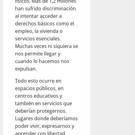
físicos. Más de 1,2 millones
han sufrido discriminación
al intentar acceder a
derechos básicos como el
empleo, la vivienda o
servicios esenciales.
Muchas veces ni siquiera se
nos permite llegar y
cuando lo hacemos nos
expulsan.
Todo esto ocurre en
espacios públicos, en
centros educativos y
también en servicios que
deberían protegernos.
Lugares donde deberíamos
poder vivir, expresarnos y
aprender con libertad