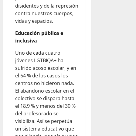
disidentes y de la represión
contra nuestros cuerpos,
vidas y espacios.
Educación pública e
inclusiva
Uno de cada cuatro
jóvenes LGTBIQA+ ha
sufrido acoso escolar, y en
el 64 % de los casos los
centros no hicieron nada.
El abandono escolar en el
colectivo se dispara hasta
el 18,9 % y menos del 30 %
del profesorado se
visibiliza. Así se perpetúa
un sistema educativo que