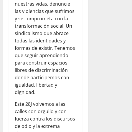
nuestras vidas, denuncie
las violencias que sufrimos
y se comprometa con la
transformación social. Un
sindicalismo que abrace
todas las identidades y
formas de existir. Tenemos
que seguir aprendiendo
para construir espacios
libres de discriminación
donde participemos con
igualdad, libertad y
dignidad.
Este 28J volvemos a las
calles con orgullo y con
fuerza contra los discursos
de odio y la extrema