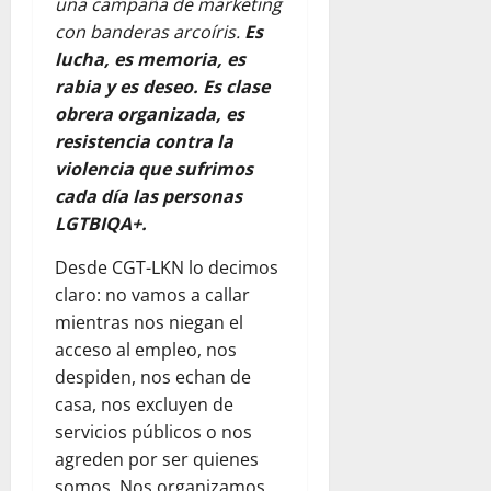
una campaña de marketing
con banderas arcoíris.
Es
lucha, es memoria, es
rabia y es deseo. Es clase
obrera organizada, es
resistencia contra la
violencia que sufrimos
cada día las personas
LGTBIQA+.
Desde CGT-LKN lo decimos
claro: no vamos a callar
mientras nos niegan el
acceso al empleo, nos
despiden, nos echan de
casa, nos excluyen de
servicios públicos o nos
agreden por ser quienes
somos. Nos organizamos