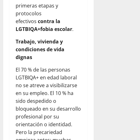
primeras etapas y
protocolos
efectivos
contra la
LGTBIQA+fobia escolar
.
Trabajo, vivienda y
condiciones de vida
dignas
El 70 % de las personas
LGTBIQA+ en edad laboral
no se atreve a visibilizarse
en su empleo. El 10 % ha
sido despedido o
bloqueado en su desarrollo
profesional por su
orientación o identidad.
Pero la precariedad