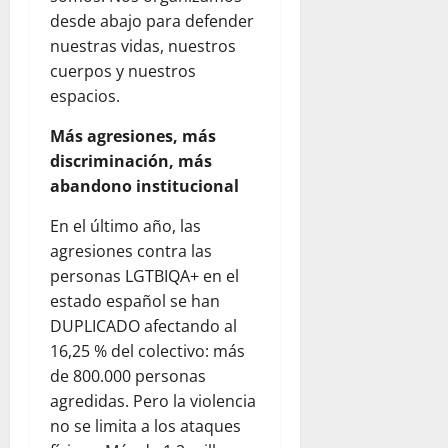
desde abajo para defender
nuestras vidas, nuestros
cuerpos y nuestros
espacios.
Más agresiones, más
discriminación, más
abandono institucional
En el último año, las
agresiones contra las
personas LGTBIQA+ en el
estado español se han
DUPLICADO afectando al
16,25 % del colectivo: más
de 800.000 personas
agredidas. Pero la violencia
no se limita a los ataques