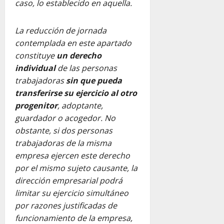
caso, lo establecido en aquella.
La reducción de jornada
contemplada en este apartado
constituye
un derecho
individual
de las personas
trabajadoras
sin que pueda
transferirse su ejercicio al otro
progenitor
, adoptante,
guardador o acogedor. No
obstante, si dos personas
trabajadoras de la misma
empresa ejercen este derecho
por el mismo sujeto causante, la
dirección empresarial podrá
limitar su ejercicio simultáneo
por razones justificadas de
funcionamiento de la empresa,