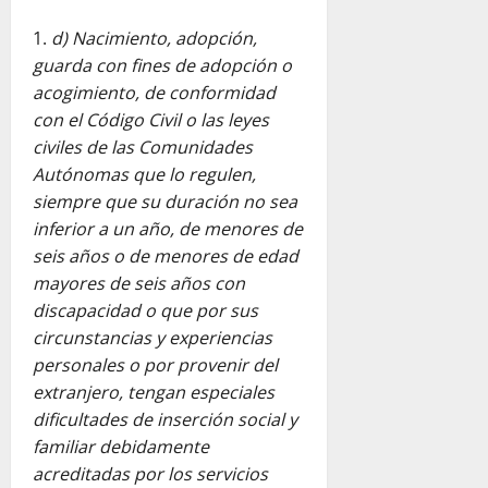
d) Nacimiento, adopción,
guarda con fines de adopción o
acogimiento, de conformidad
con el Código Civil o las leyes
civiles de las Comunidades
Autónomas que lo regulen,
siempre que su duración no sea
inferior a un año, de menores de
seis años o de menores de edad
mayores de seis años con
discapacidad o que por sus
circunstancias y experiencias
personales o por provenir del
extranjero, tengan especiales
dificultades de inserción social y
familiar debidamente
acreditadas por los servicios