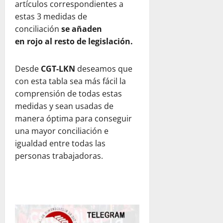
artículos correspondientes a
estas 3 medidas de
conciliación
se añaden
en rojo al resto de legislación.
Desde
CGT-LKN
deseamos que
con esta tabla sea más fácil la
comprensión de todas estas
medidas y sean usadas de
manera óptima para conseguir
una mayor conciliación e
igualdad entre todas las
personas trabajadoras.