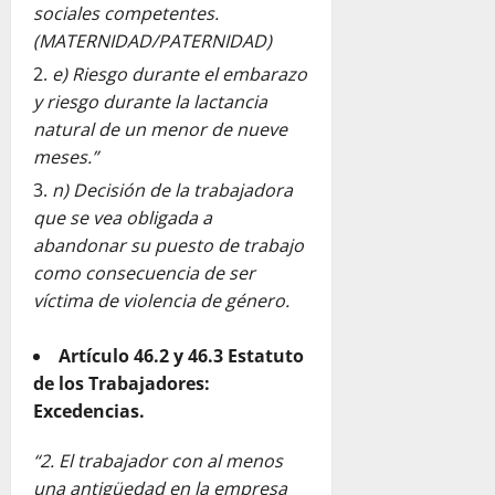
sociales competentes.
(MATERNIDAD/PATERNIDAD)
e) Riesgo durante el embarazo
y riesgo durante la lactancia
natural de un menor de nueve
meses.”
n) Decisión de la trabajadora
que se vea obligada a
abandonar su puesto de trabajo
como consecuencia de ser
víctima de violencia de género.
Artículo 46.2 y 46.3 Estatuto
de los Trabajadores:
Excedencias.
“2. El trabajador con al menos
una antigüedad en la empresa