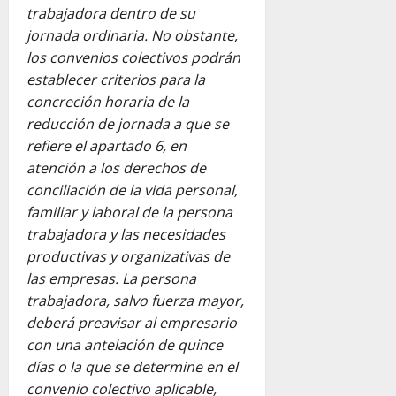
trabajadora dentro de su
jornada ordinaria. No obstante,
los convenios colectivos podrán
establecer criterios para la
concreción horaria de la
reducción de jornada a que se
refiere el apartado 6, en
atención a los derechos de
conciliación de la vida personal,
familiar y laboral de la persona
trabajadora y las necesidades
productivas y organizativas de
las empresas. La persona
trabajadora, salvo fuerza mayor,
deberá preavisar al empresario
con una antelación de quince
días o la que se determine en el
convenio colectivo aplicable,