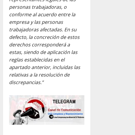
personas trabajadoras, o
conforme al acuerdo entre la
empresa y las personas
trabajadoras afectadas. En su
defecto, la concreción de estos
derechos corresponderá a
estas, siendo de aplicación las
reglas establecidas en el
apartado anterior, incluidas las
relativas a la resolución de
discrepancias.”