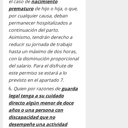
el caso de
nacimiento
prematuro
de hijo o hija, o que,
por cualquier causa, deban
permanecer hospitalizados a
continuación del parto.
Asimismo, tendrán derecho a
reducir su jornada de trabajo
hasta un máximo de dos horas,
con la disminución proporcional
del salario. Para el disfrute de
este permiso se estará a lo
previsto en el apartado 7.
Quien por razones de
guarda
legal tenga a su cuidado
directo algún menor de doce
años o una persona con
discapacidad que no
desempeñe una actividad