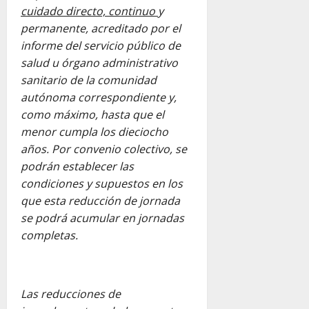
cuidado directo, continuo
y
permanente, acreditado por el
informe del servicio público de
salud u órgano administrativo
sanitario de la comunidad
autónoma correspondiente y,
como máximo, hasta que el
menor cumpla los dieciocho
años. Por convenio colectivo, se
podrán establecer las
condiciones y supuestos en los
que esta reducción de jornada
se podrá acumular en jornadas
completas.
Las reducciones de