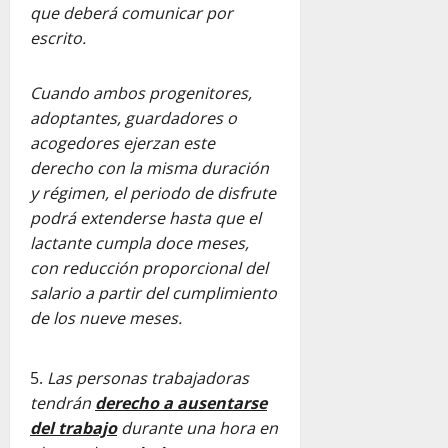
que deberá comunicar por
escrito.
Cuando ambos progenitores,
adoptantes, guardadores o
acogedores ejerzan este
derecho con la misma duración
y régimen, el periodo de disfrute
podrá extenderse hasta que el
lactante cumpla doce meses,
con reducción proporcional del
salario a partir del cumplimiento
de los nueve meses.
Las personas trabajadoras
tendrán
derecho a ausentarse
del trabajo
durante una hora en