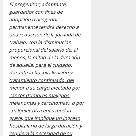
El progenitor, adoptante,
guardador con fines de
adopción o acogedor
permanente tendrá derecho a
una
reducción de la jornada
de
trabajo, con la disminución
proporcional del salario de, al
menos, la mitad de la duración
de aquella,
para el cuidado,
durante la hospitalización y
tratamiento continuado, del
menor a su cargo afectado por
cáncer (tumores malignos,
melanomas y carcinomas), o por
cualquier otra enfermedad
grave, que implique un ingreso
hospitalario de larga duración y
requiera la necesidad de su