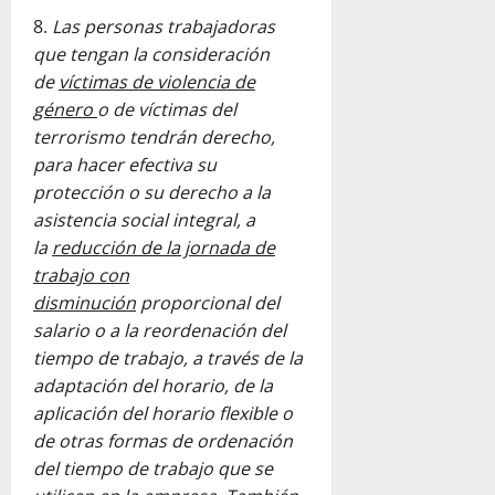
Las personas trabajadoras
que tengan la consideración
de
víctimas de violencia de
género
o de víctimas del
terrorismo tendrán derecho,
para hacer efectiva su
protección o su derecho a la
asistencia social integral, a
la
reducción de la jornada de
trabajo con
disminución
proporcional del
salario o a la reordenación del
tiempo de trabajo, a través de la
adaptación del horario, de la
aplicación del horario flexible o
de otras formas de ordenación
del tiempo de trabajo que se