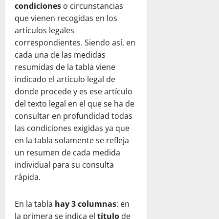
condiciones
o circunstancias
que vienen recogidas en los
artículos legales
correspondientes. Siendo así, en
cada una de las medidas
resumidas de la tabla viene
indicado el artículo legal de
donde procede y es ese artículo
del texto legal en el que se ha de
consultar en profundidad todas
las condiciones exigidas ya que
en la tabla solamente se refleja
un resumen de cada medida
individual para su consulta
rápida.
En la tabla
hay 3 columnas
: en
la primera se indica el
título
de