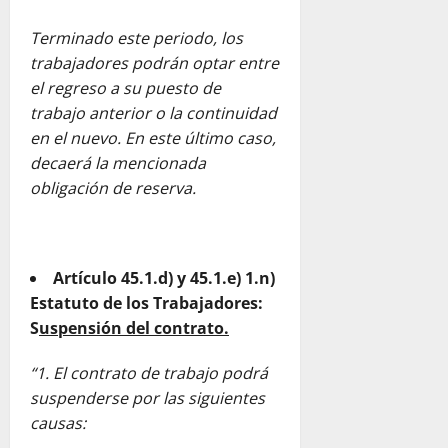
Terminado este periodo, los
trabajadores podrán optar entre
el regreso a su puesto de
trabajo anterior o la continuidad
en el nuevo. En este último caso,
decaerá la mencionada
obligación de reserva.
Artículo 45.1.d) y 45.1.e) 1.n)
Estatuto de los Trabajadores:
S
uspensión del contrato.
“1. El contrato de trabajo podrá
suspenderse por las siguientes
causas: