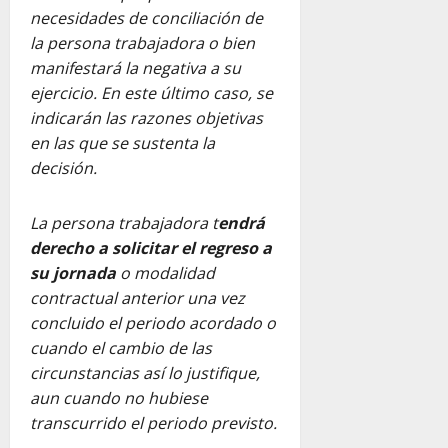
necesidades de conciliación de
la persona trabajadora o bien
manifestará la negativa a su
ejercicio. En este último caso, se
indicarán las razones objetivas
en las que se sustenta la
decisión.
La persona trabajadora t
endrá
derecho a solicitar el regreso a
su jornada
o modalidad
contractual anterior una vez
concluido el periodo acordado o
cuando el cambio de las
circunstancias así lo justifique,
aun cuando no hubiese
transcurrido el periodo previsto.