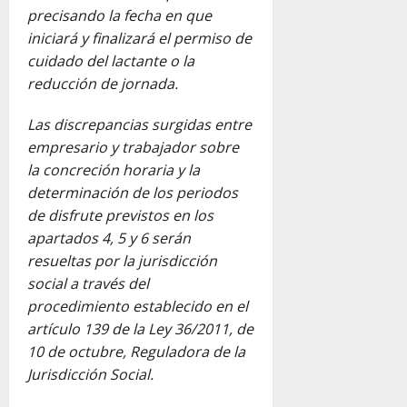
precisando la fecha en que
iniciará y finalizará el permiso de
cuidado del lactante o la
reducción de jornada.
Las discrepancias surgidas entre
empresario y trabajador sobre
la concreción horaria y la
determinación de los periodos
de disfrute previstos en los
apartados 4, 5 y 6 serán
resueltas por la jurisdicción
social a través del
procedimiento establecido en el
artículo 139 de la Ley 36/2011, de
10 de octubre, Reguladora de la
Jurisdicción Social.