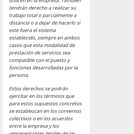
utilicen en la empresa. También
tendrán derecho a realizar su
trabajo total o parcialmente a
distancia o a dejar de hacerlo si
este fuera el sistema
establecido, siempre en ambos
casos que esta modalidad de
prestación de servicios sea
compatible con el puesto y
funciones desarrolladas por la
persona.
Estos derechos se podrán
ejercitar en los términos que
para estos supuestos concretos
se establezcan en los convenios
colectivos o en los acuerdos
entre la empresa y los
representantes legales de las