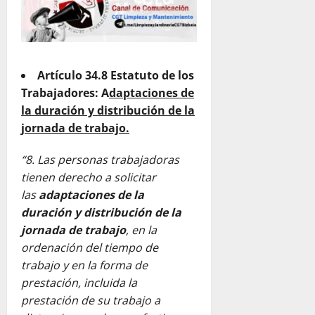
Artículo 34.8 Estatuto de los
Trabajadores: A
daptaciones de
la duración y distribución de la
jornada de trabajo.
“8. Las personas trabajadoras
tienen derecho a solicitar
las
adaptaciones de la
duración y distribución de la
jornada de trabajo
, en la
ordenación del tiempo de
trabajo y en la forma de
prestación, incluida la
prestación de su trabajo a