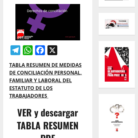
Telegram
WhatsApp
Facebook
X
TABLA RESUMEN DE MEDIDAS
DE CONCILIACIÓN PERSONAL,
FAMILIAR Y LABORAL DEL
ESTATUTO DE LOS
TRABAJADORES
VER y descargar
TABLA RESUMEN