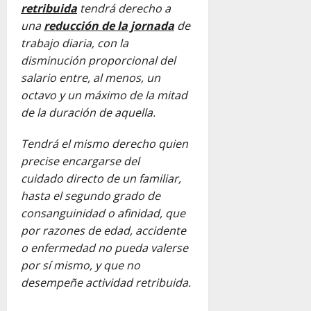
retribuida
tendrá derecho a
una
reducción de la jornada
de
trabajo diaria, con la
disminución proporcional del
salario entre, al menos, un
octavo y un máximo de la mitad
de la duración de aquella.
Tendrá el mismo derecho quien
precise encargarse del
cuidado directo de un familiar,
hasta el segundo grado de
consanguinidad o afinidad, que
por razones de edad, accidente
o enfermedad no pueda valerse
por sí mismo, y que no
desempeñe actividad retribuida.