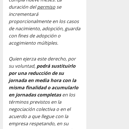
duración del
permiso
se
incrementará
proporcionalmente en los casos
de nacimiento, adopción, guarda
con fines de adopción o
acogimiento múltiples.
Quien ejerza este derecho, por
su voluntad,
podrá sustituirlo
por una reducción de su
jornada en media hora con la
misma finalidad o acumularlo
en jornadas completas
en los
términos previstos en la
negociación colectiva o en el
acuerdo a que llegue con la
empresa respetando, en su