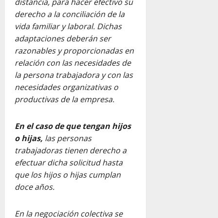
distancia, para hacer efectivo su
derecho a la conciliación de la
vida familiar y laboral. Dichas
adaptaciones deberán ser
razonables y proporcionadas en
relación con las necesidades de
la persona trabajadora y con las
necesidades organizativas o
productivas de la empresa.
En el caso de que tengan hijos
o hijas,
las personas
trabajadoras tienen derecho a
efectuar dicha solicitud hasta
que los hijos o hijas cumplan
doce años.
En la negociación colectiva se