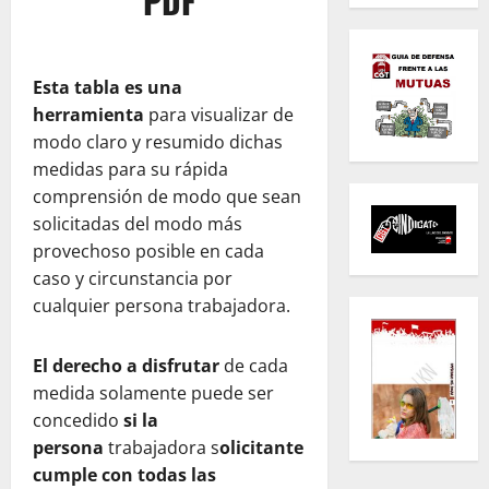
PDF
Esta tabla es una
herramienta
para visualizar de
modo claro y resumido dichas
medidas para su rápida
comprensión de modo que sean
solicitadas del modo más
provechoso posible en cada
caso y circunstancia por
cualquier persona trabajadora.
El derecho a disfrutar
de cada
medida solamente puede ser
concedido
si la
persona
trabajadora s
olicitante
cumple con todas las