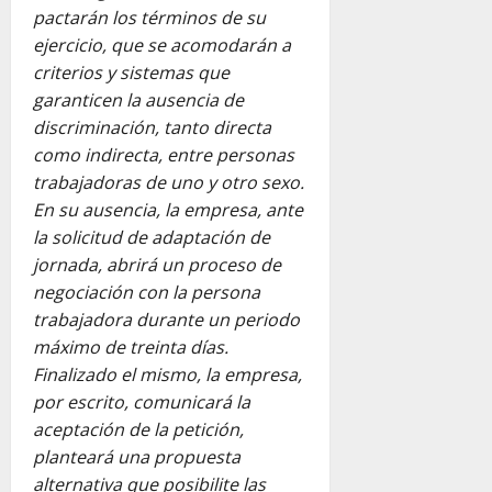
pactarán los términos de su
ejercicio, que se acomodarán a
criterios y sistemas que
garanticen la ausencia de
discriminación, tanto directa
como indirecta, entre personas
trabajadoras de uno y otro sexo.
En su ausencia, la empresa, ante
la solicitud de adaptación de
jornada, abrirá un proceso de
negociación con la persona
trabajadora durante un periodo
máximo de treinta días.
Finalizado el mismo, la empresa,
por escrito, comunicará la
aceptación de la petición,
planteará una propuesta
alternativa que posibilite las