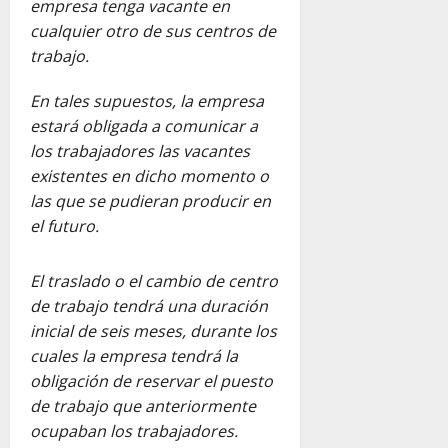
empresa tenga vacante en
cualquier otro de sus centros de
trabajo.
En tales supuestos, la empresa
estará obligada a comunicar a
los trabajadores las vacantes
existentes en dicho momento o
las que se pudieran producir en
el futuro.
El traslado o el cambio de centro
de trabajo tendrá una duración
inicial de seis meses, durante los
cuales la empresa tendrá la
obligación de reservar el puesto
de trabajo que anteriormente
ocupaban los trabajadores.