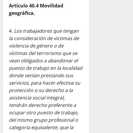
Artículo 40.4
Movilidad
geográfica.
Los trabajadores que tengan
la consideración de víctimas de
violencia de género o de
víctimas del terrorismo que se
vean obligados a abandonar el
puesto de trabajo en la localidad
donde venían prestando sus
servicios, para hacer efectiva su
protección o su derecho a la
asistencia social integral,
tendrán derecho preferente a
ocupar otro puesto de trabajo,
del mismo grupo profesional o
categoría equivalente, que la