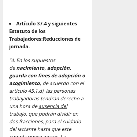
Artículo 37.4 y siguientes
Estatuto de los
Trabajadores:Reducciones de
jornada.
“4. En los supuestos
de
nacimiento, adopción,
guarda con fines de adopción o
acogimiento,
de acuerdo con el
artículo 45.1.d), las personas
trabajadoras tendrán derecho a
una hora de
ausencia del
trabajo
, que podrán dividir en
dos fracciones, para el cuidado
del lactante hasta que este
cumpla nueve meses. La