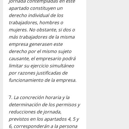
jornada contempladas en este
apartado constituyen un
derecho individual de los
trabajadores, hombres o
mujeres. No obstante, si dos o
más trabajadores de la misma
empresa generasen este
derecho por el mismo sujeto
causante, el empresario podrá
limitar su ejercicio simultáneo
por razones justificadas de
funcionamiento de la empresa.
La concreción horaria y la
determinación de los permisos y
reducciones de jornada,
previstos en los apartados 4, 5 y
6, corresponderán a la persona