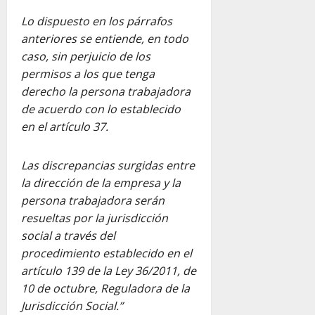
Lo dispuesto en los párrafos
anteriores se entiende, en todo
caso, sin perjuicio de los
permisos a los que tenga
derecho la persona trabajadora
de acuerdo con lo establecido
en el artículo 37.
Las discrepancias surgidas entre
la dirección de la empresa y la
persona trabajadora serán
resueltas por la jurisdicción
social a través del
procedimiento establecido en el
artículo 139 de la Ley 36/2011, de
10 de octubre, Reguladora de la
Jurisdicción Social.”